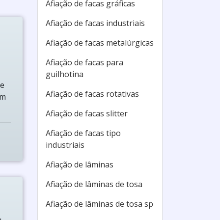
Afiação de facas gráficas
Afiação de facas industriais
Afiação de facas metalúrgicas
Afiação de facas para
guilhotina
ue
Afiação de facas rotativas
em
Afiação de facas slitter
Afiação de facas tipo
industriais
Afiação de lâminas
Afiação de lâminas de tosa
Afiação de lâminas de tosa sp