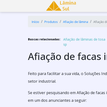
Início
Produtos
Afiação de lâmina
Afiação d
Afiação de lâminas de tosa
Buscas relacionadas:
sp
Afiação de facas i
Feito para facilitar a sua vida, o Soluções 
setor industrial.
Se estiver pesquisando em Afiação de facas 
em um dos anunciantes a seguir: