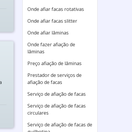
Onde afiar facas rotativas
Onde afiar facas slitter
Onde afiar lâminas
Onde fazer afiação de
lâminas
Preço afiação de lâminas
Prestador de serviços de
a
afiação de facas
Serviço de afiação de facas
Serviço de afiação de facas
circulares
Serviço de afiação de facas de
guilhotina