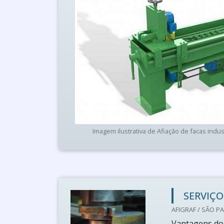
Imagem ilustrativa de Afiação de facas indus
SERVIÇO
AFIGRAF / SÃO PA
Vantagens do 