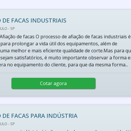
 DE FACAS INDUSTRIAIS
ULO - SP
Afiação de facas O processo de afiação de facas industriais é
 para prolongar a vida útil dos equipamentos, além de
uma melhor e mais eficiente qualidade de corte.Mas para q
 sejam satisfatórios, é muito importante observar a forma 
era no equipamento do cliente, para que da mesma forma...
Cotar agora
 DE FACAS PARA INDÚSTRIA
ULO - SP