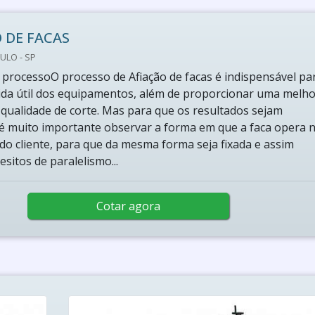
 DE FACAS
ULO - SP
processoO processo de Afiação de facas é indispensável pa
ida útil dos equipamentos, além de proporcionar uma melho
e qualidade de corte. Mas para que os resultados sejam
, é muito importante observar a forma em que a faca opera 
o cliente, para que da mesma forma seja fixada e assim
sitos de paralelismo...
Cotar agora