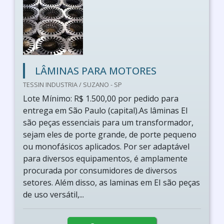
LÂMINAS PARA MOTORES
TESSIN INDUSTRIA / SUZANO - SP
Lote Mínimo: R$ 1.500,00 por pedido para
entrega em São Paulo (capital).As lâminas EI
são peças essenciais para um transformador,
sejam eles de porte grande, de porte pequeno
ou monofásicos aplicados. Por ser adaptável
para diversos equipamentos, é amplamente
procurada por consumidores de diversos
setores. Além disso, as laminas em EI são peças
de uso versátil,...