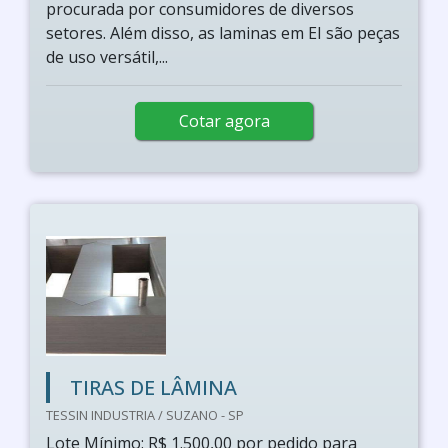
procurada por consumidores de diversos
setores. Além disso, as laminas em EI são peças
de uso versátil,...
Cotar agora
TIRAS DE LÂMINA
TESSIN INDUSTRIA / SUZANO - SP
Lote Mínimo: R$ 1.500,00 por pedido para