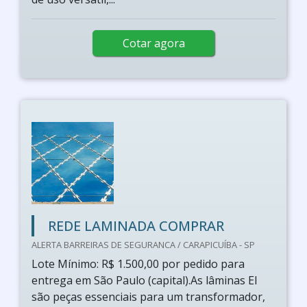
Cotar agora
REDE LAMINADA COMPRAR
ALERTA BARREIRAS DE SEGURANCA / CARAPICUÍBA - SP
Lote Mínimo: R$ 1.500,00 por pedido para
entrega em São Paulo (capital).As lâminas EI
são peças essenciais para um transformador,