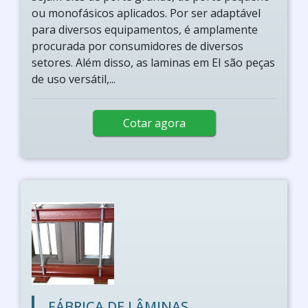
ou monofásicos aplicados. Por ser adaptável
para diversos equipamentos, é amplamente
procurada por consumidores de diversos
setores. Além disso, as laminas em EI são peças
de uso versátil,...
Cotar agora
FÁBRICA DE LÂMINAS