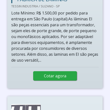
TESSIN INDUSTRIA / SUZANO - SP
Lote Mínimo: R$ 1.500,00 por pedido para
entrega em São Paulo (capital).As lâminas EI
são peças essenciais para um transformador,
sejam eles de porte grande, de porte pequeno
ou monofásicos aplicados. Por ser adaptável
para diversos equipamentos, é amplamente
procurada por consumidores de diversos
setores. Além disso, as laminas em EI são peças
de uso versátil,...
Cotar agora