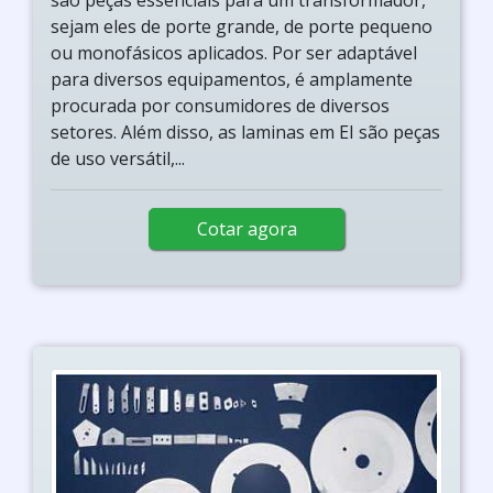
são peças essenciais para um transformador,
sejam eles de porte grande, de porte pequeno
ou monofásicos aplicados. Por ser adaptável
para diversos equipamentos, é amplamente
procurada por consumidores de diversos
setores. Além disso, as laminas em EI são peças
de uso versátil,...
Cotar agora