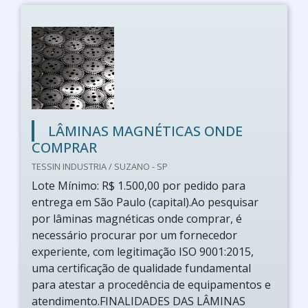
LÂMINAS MAGNÉTICAS ONDE
COMPRAR
TESSIN INDUSTRIA / SUZANO - SP
Lote Mínimo: R$ 1.500,00 por pedido para
entrega em São Paulo (capital).Ao pesquisar
por lâminas magnéticas onde comprar, é
necessário procurar por um fornecedor
experiente, com legitimação ISO 9001:2015,
uma certificação de qualidade fundamental
para atestar a procedência de equipamentos e
atendimento.FINALIDADES DAS LÂMINAS