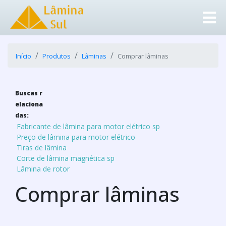
Início
Produtos
Lâminas
Comprar lâminas
Buscas r
elaciona
das:
Fabricante de lâmina para motor elétrico sp
Preço de lâmina para motor elétrico
Tiras de lâmina
Corte de lâmina magnética sp
Lâmina de rotor
Comprar lâminas