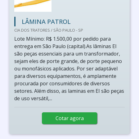
LÂMINA PATROL
CIA DOS TRATORES / SÃO PAULO - SP
Lote Mínimo: R$ 1.500,00 por pedido para
entrega em São Paulo (capital).As lâminas EI
são peças essenciais para um transformador,
sejam eles de porte grande, de porte pequeno
ou monofásicos aplicados. Por ser adaptável
para diversos equipamentos, é amplamente
procurada por consumidores de diversos
setores. Além disso, as laminas em EI são peças
de uso versátil,...
Cotar agora