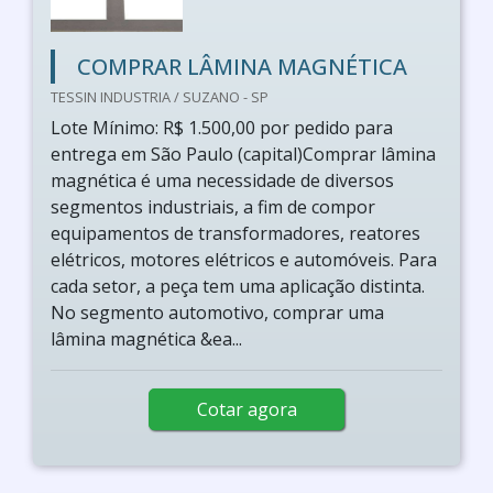
COMPRAR LÂMINA MAGNÉTICA
TESSIN INDUSTRIA / SUZANO - SP
Lote Mínimo: R$ 1.500,00 por pedido para
entrega em São Paulo (capital)Comprar lâmina
magnética é uma necessidade de diversos
segmentos industriais, a fim de compor
equipamentos de transformadores, reatores
elétricos, motores elétricos e automóveis. Para
cada setor, a peça tem uma aplicação distinta.
No segmento automotivo, comprar uma
lâmina magnética &ea...
Cotar agora