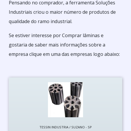
Pensando no comprador, a ferramenta Soluções
Industriais criou o maior número de produtos de
qualidade do ramo industrial.
Se estiver interesse por Comprar lâminas e
gostaria de saber mais informações sobre a
empresa clique em uma das empresas logo abaixo:
TESSIN INDUSTRIA / SUZANO - SP