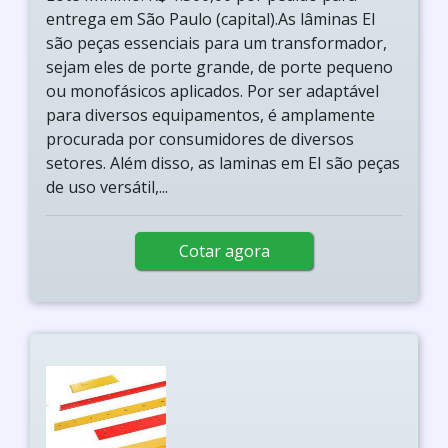
entrega em São Paulo (capital).As lâminas EI
são peças essenciais para um transformador,
sejam eles de porte grande, de porte pequeno
ou monofásicos aplicados. Por ser adaptável
para diversos equipamentos, é amplamente
procurada por consumidores de diversos
setores. Além disso, as laminas em EI são peças
de uso versátil,...
Cotar agora