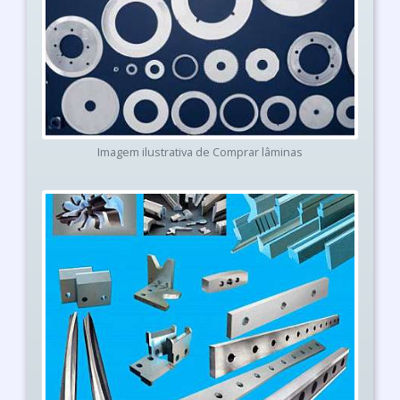
Imagem ilustrativa de Comprar lâminas