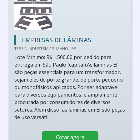
EMPRESAS DE LÂMINAS
TESSIN INDUSTRIA / SUZANO - SP
Lote Mínimo: R$ 1.500,00 por pedido para
entrega em São Paulo (capital).As lâminas EI
são peças essenciais para um transformador,
sejam eles de porte grande, de porte pequeno
ou monofásicos aplicados. Por ser adaptável
para diversos equipamentos, é amplamente
procurada por consumidores de diversos
setores. Além disso, as laminas em EI são peças
de uso versátil,...
Cotar agora