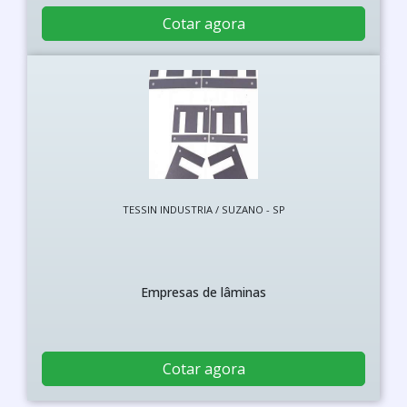
Cotar agora
TESSIN INDUSTRIA / SUZANO - SP
Empresas de lâminas
Cotar agora