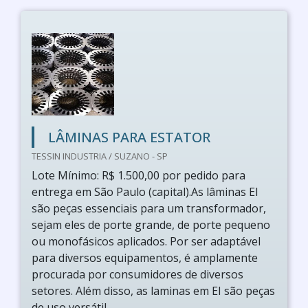
LÂMINAS PARA ESTATOR
TESSIN INDUSTRIA / SUZANO - SP
Lote Mínimo: R$ 1.500,00 por pedido para
entrega em São Paulo (capital).As lâminas EI
são peças essenciais para um transformador,
sejam eles de porte grande, de porte pequeno
ou monofásicos aplicados. Por ser adaptável
para diversos equipamentos, é amplamente
procurada por consumidores de diversos
setores. Além disso, as laminas em EI são peças
de uso versátil,...