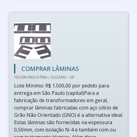
COMPRAR LÂMINAS
TESSIN INDUSTRIA / SUZANO - SP
Lote Mínimo: R$ 1.500,00 por pedido para
entrega em São Paulo (capital)Para a
fabricação de transformadores em geral,
comprar lâminas fabricadas com aço silício de
Grão Não Orientado (GNO) é a alternativa ideal.
Estas lâminas são fornecidas na espessura
0,50mm, com isolação N-4 e também com ou