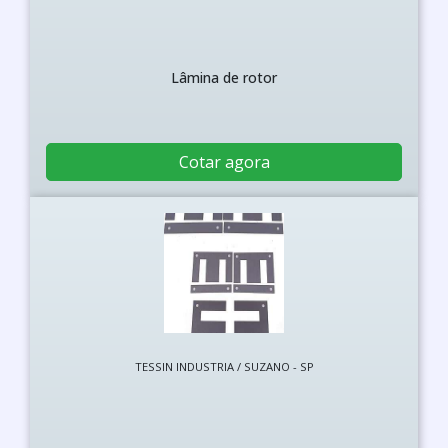
Lâmina de rotor
Cotar agora
TESSIN INDUSTRIA / SUZANO - SP