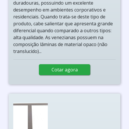
duradouras, possuindo um excelente
desempenho em ambientes corporativos e
residenciais. Quando trata-se deste tipo de
produto, cabe salientar que apresenta grande
diferencial quando comparado a outros tipos:
alta qualidade. As venezianas possuem na
composição lâminas de material opaco (não
translucido)...
Cotar agora