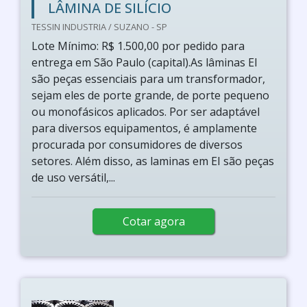
LÂMINA DE SILÍCIO
TESSIN INDUSTRIA / SUZANO - SP
Lote Mínimo: R$ 1.500,00 por pedido para
entrega em São Paulo (capital).As lâminas EI
são peças essenciais para um transformador,
sejam eles de porte grande, de porte pequeno
ou monofásicos aplicados. Por ser adaptável
para diversos equipamentos, é amplamente
procurada por consumidores de diversos
setores. Além disso, as laminas em EI são peças
de uso versátil,...
Cotar agora