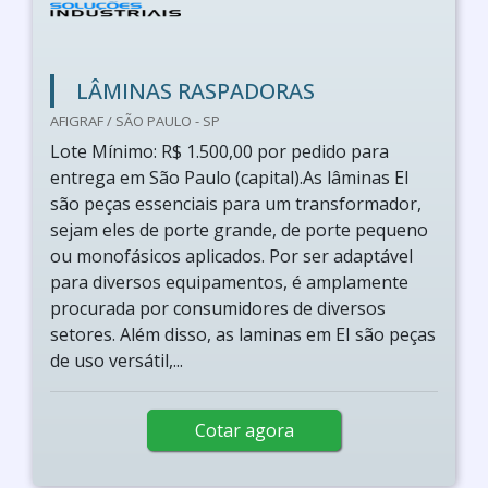
LÂMINAS RASPADORAS
AFIGRAF / SÃO PAULO - SP
Lote Mínimo: R$ 1.500,00 por pedido para
entrega em São Paulo (capital).As lâminas EI
são peças essenciais para um transformador,
sejam eles de porte grande, de porte pequeno
ou monofásicos aplicados. Por ser adaptável
para diversos equipamentos, é amplamente
procurada por consumidores de diversos
setores. Além disso, as laminas em EI são peças
de uso versátil,...
Cotar agora