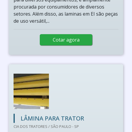
procurada por consumidores de diversos
setores. Além disso, as laminas em EI são peças
de uso versátil,...
Cotar agora
LÂMINA PARA TRATOR
CIA DOS TRATORES / SÃO PAULO - SP