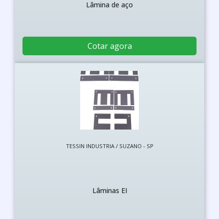
Lâmina de aço
Cotar agora
TESSIN INDUSTRIA / SUZANO - SP
Lâminas EI