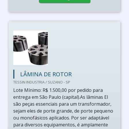
LÂMINA DE ROTOR
TESSIN INDUSTRIA / SUZANO - SP
Lote Mínimo: R$ 1.500,00 por pedido para
entrega em São Paulo (capital).As lâminas EI
são peças essenciais para um transformador,
sejam eles de porte grande, de porte pequeno
ou monofásicos aplicados. Por ser adaptável
para diversos equipamentos, é amplamente