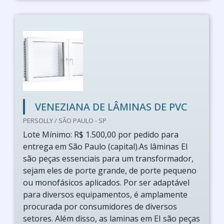
VENEZIANA DE LÂMINAS DE PVC
PERSOLLY / SÃO PAULO - SP
Lote Mínimo: R$ 1.500,00 por pedido para
entrega em São Paulo (capital).As lâminas EI
são peças essenciais para um transformador,
sejam eles de porte grande, de porte pequeno
ou monofásicos aplicados. Por ser adaptável
para diversos equipamentos, é amplamente
procurada por consumidores de diversos
setores. Além disso, as laminas em EI são peças