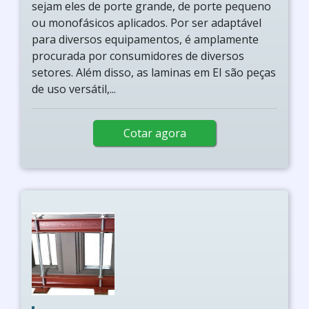
sejam eles de porte grande, de porte pequeno
ou monofásicos aplicados. Por ser adaptável
para diversos equipamentos, é amplamente
procurada por consumidores de diversos
setores. Além disso, as laminas em EI são peças
de uso versátil,...
Cotar agora