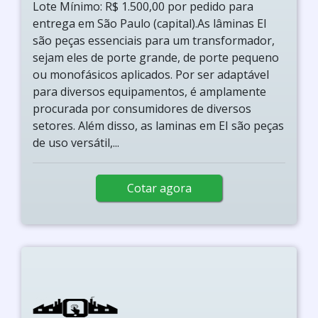
Lote Mínimo: R$ 1.500,00 por pedido para
entrega em São Paulo (capital).As lâminas EI
são peças essenciais para um transformador,
sejam eles de porte grande, de porte pequeno
ou monofásicos aplicados. Por ser adaptável
para diversos equipamentos, é amplamente
procurada por consumidores de diversos
setores. Além disso, as laminas em EI são peças
de uso versátil,...
Cotar agora