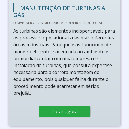
MANUTENÇÃO DE TURBINAS A
GÁS
DIMAN SERVIÇOS MECÂNICOS / RIBEIRÃO PRETO - SP
As turbinas são elementos indispensáveis para
os processos operacionais das mais diferentes
áreas industriais. Para que elas funcionem de
maneira eficiente e adequada ao ambiente é
primordial contar com uma empresa de
instalação de turbinas, que possui a expertise
necessária para a correta montagem do
equipamento, pois qualquer falha durante o
procedimento pode acarretar em sérios
preju&i...
Cotar agora