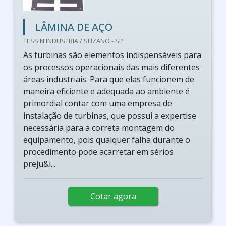
LÂMINA DE AÇO
TESSIN INDUSTRIA / SUZANO - SP
As turbinas são elementos indispensáveis para
os processos operacionais das mais diferentes
áreas industriais. Para que elas funcionem de
maneira eficiente e adequada ao ambiente é
primordial contar com uma empresa de
instalação de turbinas, que possui a expertise
necessária para a correta montagem do
equipamento, pois qualquer falha durante o
procedimento pode acarretar em sérios
preju&i...
Cotar agora