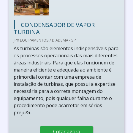
CONDENSADOR DE VAPOR
TURBINA
JPX EQUIPAMENTOS / DIADEMA - SP
As turbinas são elementos indispensáveis para
os processos operacionais das mais diferentes
áreas industriais. Para que elas funcionem de
maneira eficiente e adequada ao ambiente é
primordial contar com uma empresa de
instalação de turbinas, que possui a expertise
necessária para a correta montagem do
equipamento, pois qualquer falha durante o
procedimento pode acarretar em sérios
preju&i...
Cotar agora