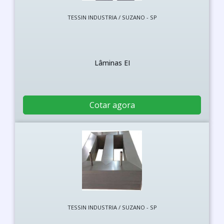
TESSIN INDUSTRIA / SUZANO - SP
Lâminas EI
Cotar agora
TESSIN INDUSTRIA / SUZANO - SP