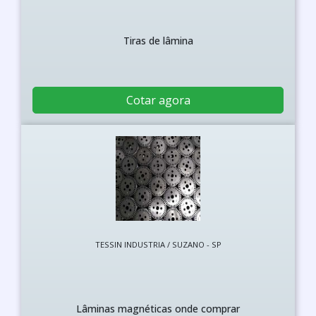
Tiras de lâmina
Cotar agora
TESSIN INDUSTRIA / SUZANO - SP
Lâminas magnéticas onde comprar