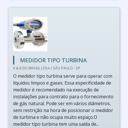
MEDIDOR TIPO TURBINA
K & K DO BRASIL LTDA / SÃO PAULO - SP
O medidor tipo turbina serve para operar com
líquidos limpos e gases. Essa especificidade de
medidor é recomendado na execução de
instalações para contrato para o fornecimento
de gás natural. Pode ser em vários diâmetros,
sem restrição na hora de posicionar o medidor
de turbina e não ocupa muito espaço.O
medidor tipo turbina tem uma saída de...