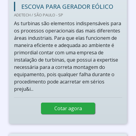
ESCOVA PARA GERADOR EÓLICO
ADETECH / SÃO PAULO - SP
As turbinas são elementos indispensáveis para
os processos operacionais das mais diferentes
áreas industriais. Para que elas funcionem de
maneira eficiente e adequada ao ambiente é
primordial contar com uma empresa de
instalação de turbinas, que possui a expertise
necessária para a correta montagem do
equipamento, pois qualquer falha durante o
procedimento pode acarretar em sérios
preju&i...
Cotar agora