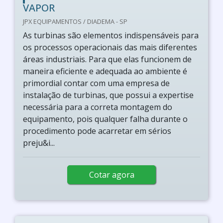
VAPOR
JPX EQUIPAMENTOS / DIADEMA - SP
As turbinas são elementos indispensáveis para
os processos operacionais das mais diferentes
áreas industriais. Para que elas funcionem de
maneira eficiente e adequada ao ambiente é
primordial contar com uma empresa de
instalação de turbinas, que possui a expertise
necessária para a correta montagem do
equipamento, pois qualquer falha durante o
procedimento pode acarretar em sérios
preju&i...
Cotar agora