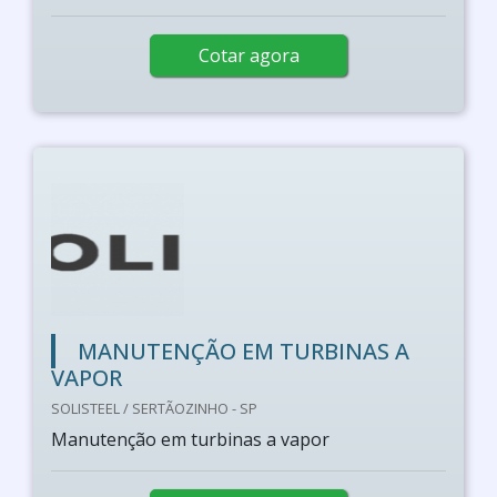
Cotar agora
MANUTENÇÃO EM TURBINAS A
VAPOR
SOLISTEEL / SERTÃOZINHO - SP
Manutenção em turbinas a vapor