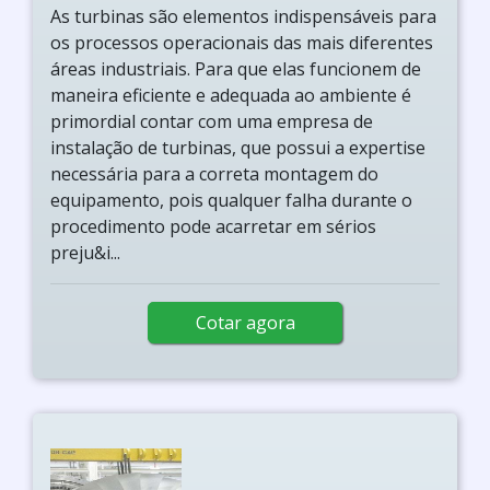
As turbinas são elementos indispensáveis para
os processos operacionais das mais diferentes
áreas industriais. Para que elas funcionem de
maneira eficiente e adequada ao ambiente é
primordial contar com uma empresa de
instalação de turbinas, que possui a expertise
necessária para a correta montagem do
equipamento, pois qualquer falha durante o
procedimento pode acarretar em sérios
preju&i...
Cotar agora