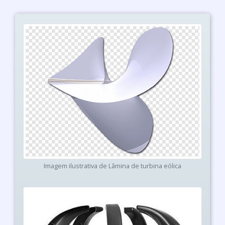
Imagem ilustrativa de Lâmina de turbina eólica