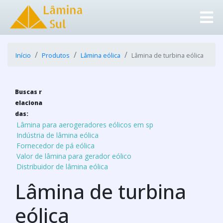
Início
Produtos
Lâmina eólica
Lâmina de turbina eólica
Buscas r
elaciona
das:
Lâmina para aerogeradores eólicos em sp
Indústria de lâmina eólica
Fornecedor de pá eólica
Valor de lâmina para gerador eólico
Distribuidor de lâmina eólica
Lâmina de turbina
eólica