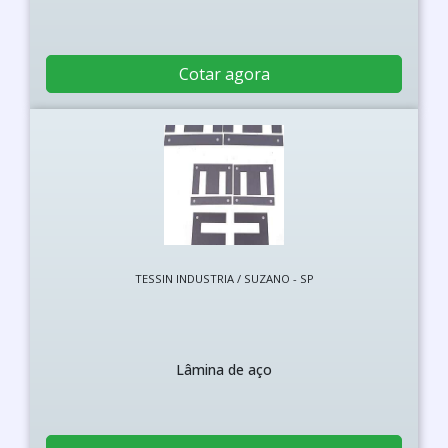
Cotar agora
TESSIN INDUSTRIA / SUZANO - SP
Lâmina de aço