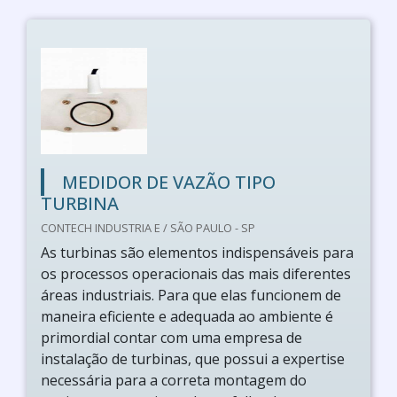
MEDIDOR DE VAZÃO TIPO
TURBINA
CONTECH INDUSTRIA E / SÃO PAULO - SP
As turbinas são elementos indispensáveis para
os processos operacionais das mais diferentes
áreas industriais. Para que elas funcionem de
maneira eficiente e adequada ao ambiente é
primordial contar com uma empresa de
instalação de turbinas, que possui a expertise
necessária para a correta montagem do