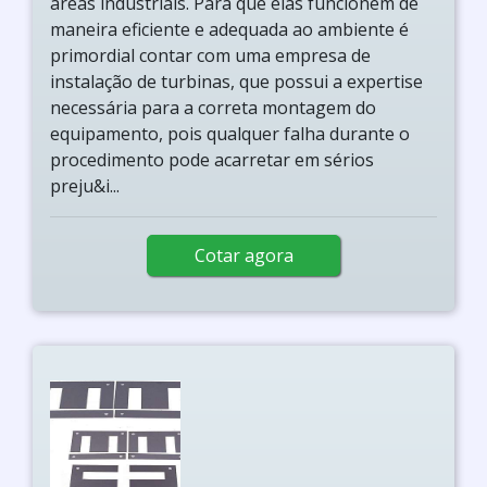
áreas industriais. Para que elas funcionem de
maneira eficiente e adequada ao ambiente é
primordial contar com uma empresa de
instalação de turbinas, que possui a expertise
necessária para a correta montagem do
equipamento, pois qualquer falha durante o
procedimento pode acarretar em sérios
preju&i...
Cotar agora