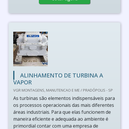
ALINHAMENTO DE TURBINA A
VAPOR
VGR MONTAGENS, MANUTENCAO E ME / PRADÓPOLIS - SP
As turbinas são elementos indispensáveis para
os processos operacionais das mais diferentes
áreas industriais. Para que elas funcionem de
maneira eficiente e adequada ao ambiente é
primordial contar com uma empresa de