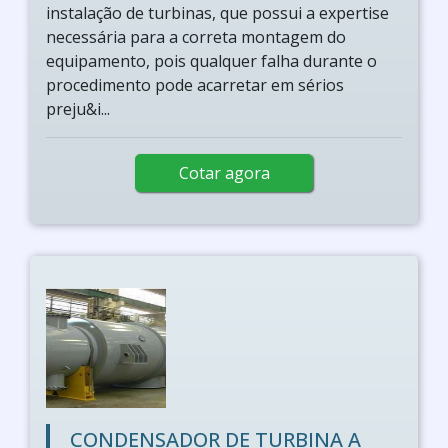
instalação de turbinas, que possui a expertise
necessária para a correta montagem do
equipamento, pois qualquer falha durante o
procedimento pode acarretar em sérios
preju&i...
Cotar agora
CONDENSADOR DE TURBINA A