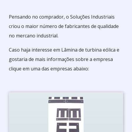
Pensando no comprador, o Soluções Industriais
criou o maior número de fabricantes de qualidade
no mercano industrial.
Caso haja interesse em Lâmina de turbina eólica e
gostaria de mais informações sobre a empresa
clique em uma das empresas abaixo: