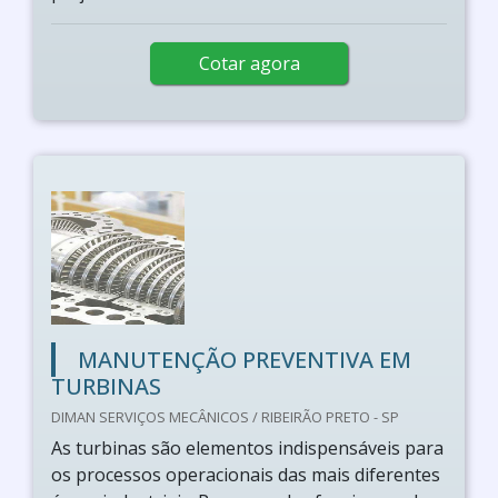
Cotar agora
MANUTENÇÃO PREVENTIVA EM
TURBINAS
DIMAN SERVIÇOS MECÂNICOS / RIBEIRÃO PRETO - SP
As turbinas são elementos indispensáveis para
os processos operacionais das mais diferentes