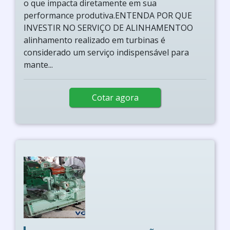
o que impacta diretamente em sua
performance produtiva.ENTENDA POR QUE
INVESTIR NO SERVIÇO DE ALINHAMENTOO
alinhamento realizado em turbinas é
considerado um serviço indispensável para
mante...
Cotar agora