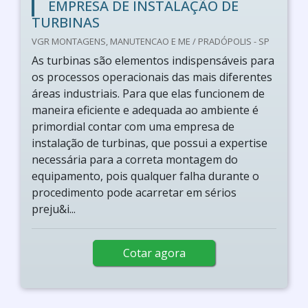
EMPRESA DE INSTALAÇÃO DE
TURBINAS
VGR MONTAGENS, MANUTENCAO E ME / PRADÓPOLIS - SP
As turbinas são elementos indispensáveis para
os processos operacionais das mais diferentes
áreas industriais. Para que elas funcionem de
maneira eficiente e adequada ao ambiente é
primordial contar com uma empresa de
instalação de turbinas, que possui a expertise
necessária para a correta montagem do
equipamento, pois qualquer falha durante o
procedimento pode acarretar em sérios
preju&i...
Cotar agora