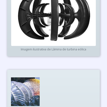
Imagem ilustrativa de Lâmina de turbina eólica