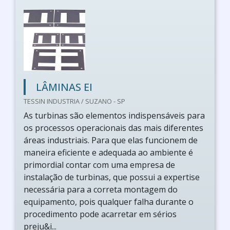
LÂMINAS EI
TESSIN INDUSTRIA / SUZANO - SP
As turbinas são elementos indispensáveis para
os processos operacionais das mais diferentes
áreas industriais. Para que elas funcionem de
maneira eficiente e adequada ao ambiente é
primordial contar com uma empresa de
instalação de turbinas, que possui a expertise
necessária para a correta montagem do
equipamento, pois qualquer falha durante o
procedimento pode acarretar em sérios
preju&i...