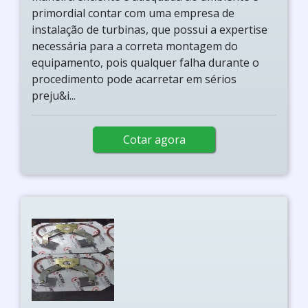
primordial contar com uma empresa de
instalação de turbinas, que possui a expertise
necessária para a correta montagem do
equipamento, pois qualquer falha durante o
procedimento pode acarretar em sérios
preju&i...
Cotar agora