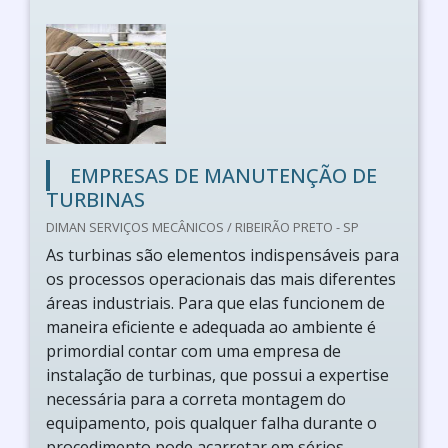
EMPRESAS DE MANUTENÇÃO DE
TURBINAS
DIMAN SERVIÇOS MECÂNICOS / RIBEIRÃO PRETO - SP
As turbinas são elementos indispensáveis para
os processos operacionais das mais diferentes
áreas industriais. Para que elas funcionem de
maneira eficiente e adequada ao ambiente é
primordial contar com uma empresa de
instalação de turbinas, que possui a expertise
necessária para a correta montagem do
equipamento, pois qualquer falha durante o
procedimento pode acarretar em sérios