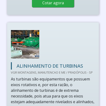
Cotar agora
ALINHAMENTO DE TURBINAS
VGR MONTAGENS, MANUTENCAO E ME / PRADÓPOLIS - SP
As turbinas são equipamentos que possuem
eixos rotativos e, por esta razão, o
alinhamento de turbinas é de extrema
necessidade, pois atua para que os eixos
estejam adequadamente nivelados e alinhados,