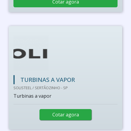
Cotar agora
TURBINAS A VAPOR
SOLISTEEL / SERTÃOZINHO - SP
Turbinas a vapor
Cotar agora