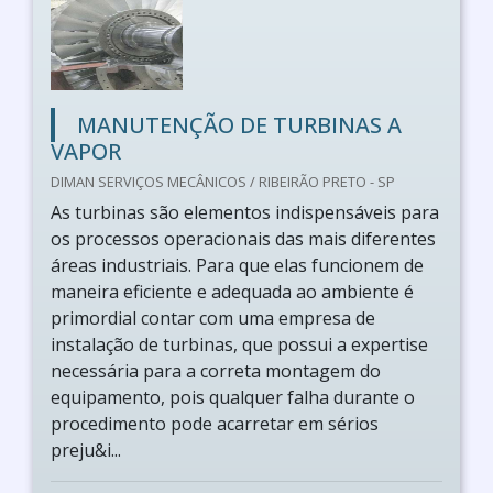
MANUTENÇÃO DE TURBINAS A
VAPOR
DIMAN SERVIÇOS MECÂNICOS / RIBEIRÃO PRETO - SP
As turbinas são elementos indispensáveis para
os processos operacionais das mais diferentes
áreas industriais. Para que elas funcionem de
maneira eficiente e adequada ao ambiente é
primordial contar com uma empresa de
instalação de turbinas, que possui a expertise
necessária para a correta montagem do
equipamento, pois qualquer falha durante o
procedimento pode acarretar em sérios
preju&i...