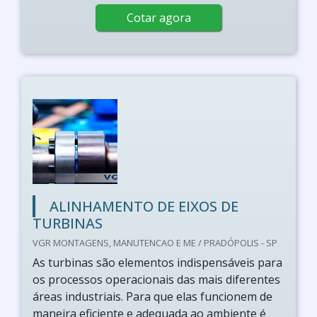
Cotar agora
ALINHAMENTO DE EIXOS DE
TURBINAS
VGR MONTAGENS, MANUTENCAO E ME / PRADÓPOLIS - SP
As turbinas são elementos indispensáveis para
os processos operacionais das mais diferentes
áreas industriais. Para que elas funcionem de
maneira eficiente e adequada ao ambiente é