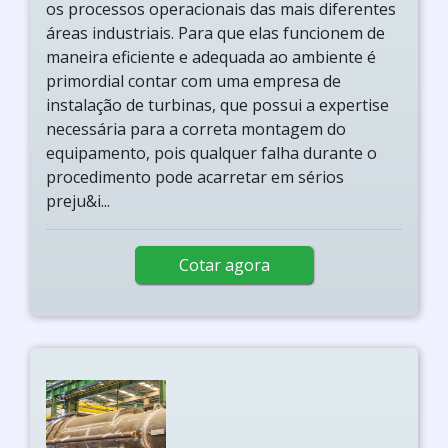
os processos operacionais das mais diferentes
áreas industriais. Para que elas funcionem de
maneira eficiente e adequada ao ambiente é
primordial contar com uma empresa de
instalação de turbinas, que possui a expertise
necessária para a correta montagem do
equipamento, pois qualquer falha durante o
procedimento pode acarretar em sérios
preju&i...
Cotar agora