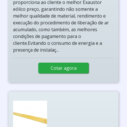
proporciona ao cliente o melhor Exaustor
eólico preço, garantindo não somente a
melhor qualidade de material, rendimento e
execução do procedimento de liberação de ar
acumulado, como também, as melhores
condições de pagamento para o
cliente.Evitando o consumo de energia e a
presença de instalaç...
Cotar agora