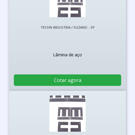
TESSIN INDUSTRIA / SUZANO - SP
Lâmina de aço
Cotar agora