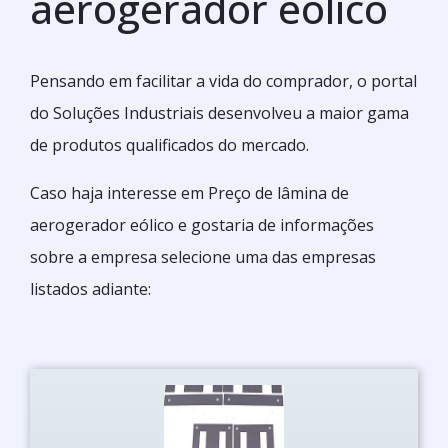
aerogerador eólico
Pensando em facilitar a vida do comprador, o portal
do Soluções Industriais desenvolveu a maior gama
de produtos qualificados do mercado.
Caso haja interesse em Preço de lâmina de
aerogerador eólico e gostaria de informações
sobre a empresa selecione uma das empresas
listados adiante: