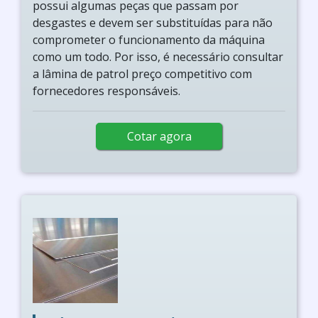
possui algumas peças que passam por
desgastes e devem ser substituídas para não
comprometer o funcionamento da máquina
como um todo. Por isso, é necessário consultar
a lâmina de patrol preço competitivo com
fornecedores responsáveis.
Cotar agora