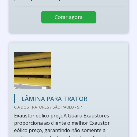
Cotar agora
LÂMINA PARA TRATOR
CIA DOS TRATORES / SÃO PAULO - SP
Exaustor eólico preçoA Guaru Exaustores
proporciona ao cliente o melhor Exaustor
eólico preço, garantindo não somente a