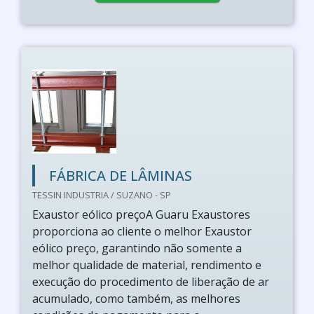
FÁBRICA DE LÂMINAS
TESSIN INDUSTRIA / SUZANO - SP
Exaustor eólico preçoA Guaru Exaustores
proporciona ao cliente o melhor Exaustor
eólico preço, garantindo não somente a
melhor qualidade de material, rendimento e
execução do procedimento de liberação de ar
acumulado, como também, as melhores