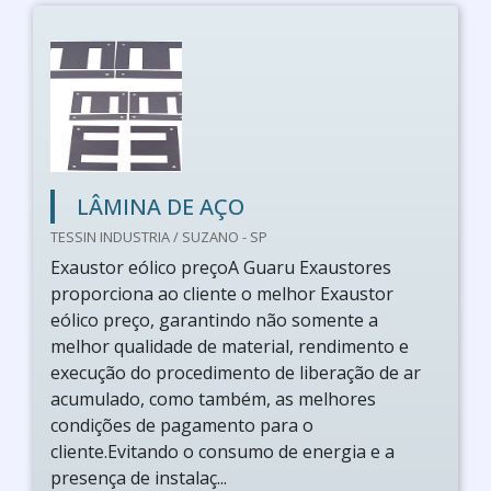
LÂMINA DE AÇO
TESSIN INDUSTRIA / SUZANO - SP
Exaustor eólico preçoA Guaru Exaustores
proporciona ao cliente o melhor Exaustor
eólico preço, garantindo não somente a
melhor qualidade de material, rendimento e
execução do procedimento de liberação de ar
acumulado, como também, as melhores
condições de pagamento para o
cliente.Evitando o consumo de energia e a
presença de instalaç...