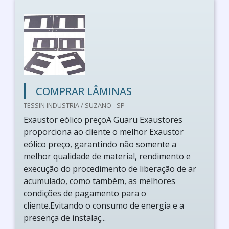
COMPRAR LÂMINAS
TESSIN INDUSTRIA / SUZANO - SP
Exaustor eólico preçoA Guaru Exaustores
proporciona ao cliente o melhor Exaustor
eólico preço, garantindo não somente a
melhor qualidade de material, rendimento e
execução do procedimento de liberação de ar
acumulado, como também, as melhores
condições de pagamento para o
cliente.Evitando o consumo de energia e a
presença de instalaç...