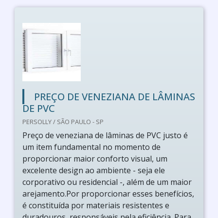
PREÇO DE VENEZIANA DE LÂMINAS
DE PVC
PERSOLLY / SÃO PAULO - SP
Preço de veneziana de lâminas de PVC justo é
um item fundamental no momento de
proporcionar maior conforto visual, um
excelente design ao ambiente - seja ele
corporativo ou residencial -, além de um maior
arejamento.Por proporcionar esses benefícios,
é constituída por materiais resistentes e
duradouros, responsáveis pela eficiência. Para