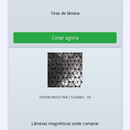
Tiras de lâmina
Cotar agora
TESSIN INDUSTRIA / SUZANO - SP
Lâminas magnéticas onde comprar