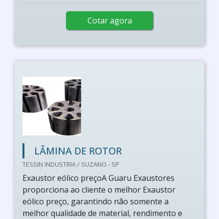
Cotar agora
LÂMINA DE ROTOR
TESSIN INDUSTRIA / SUZANO - SP
Exaustor eólico preçoA Guaru Exaustores
proporciona ao cliente o melhor Exaustor
eólico preço, garantindo não somente a
melhor qualidade de material, rendimento e