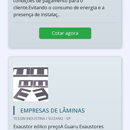
condições de pagamento para o
cliente.Evitando o consumo de energia e a
presença de instalaç...
Cotar agora
EMPRESAS DE LÂMINAS
TESSIN INDUSTRIA / SUZANO - SP
Exaustor eólico preçoA Guaru Exaustores