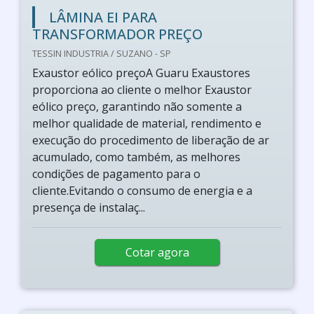
LÂMINA EI PARA
TRANSFORMADOR PREÇO
TESSIN INDUSTRIA / SUZANO - SP
Exaustor eólico preçoA Guaru Exaustores
proporciona ao cliente o melhor Exaustor
eólico preço, garantindo não somente a
melhor qualidade de material, rendimento e
execução do procedimento de liberação de ar
acumulado, como também, as melhores
condições de pagamento para o
cliente.Evitando o consumo de energia e a
presença de instalaç...
Cotar agora