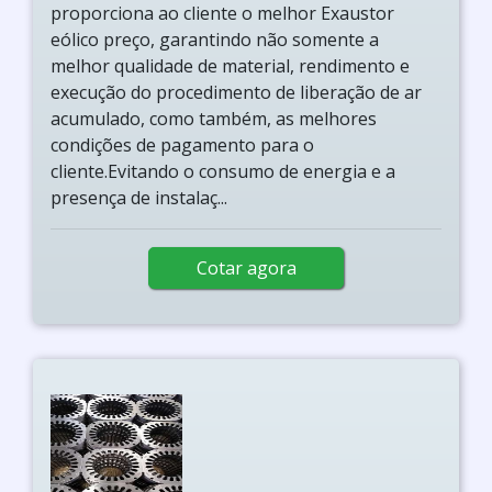
proporciona ao cliente o melhor Exaustor
eólico preço, garantindo não somente a
melhor qualidade de material, rendimento e
execução do procedimento de liberação de ar
acumulado, como também, as melhores
condições de pagamento para o
cliente.Evitando o consumo de energia e a
presença de instalaç...
Cotar agora