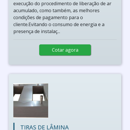
execução do procedimento de liberação de ar
acumulado, como também, as melhores
condições de pagamento para o
cliente.Evitando o consumo de energia e a
presença de instalaç...
Cotar agora
TIRAS DE LÂMINA