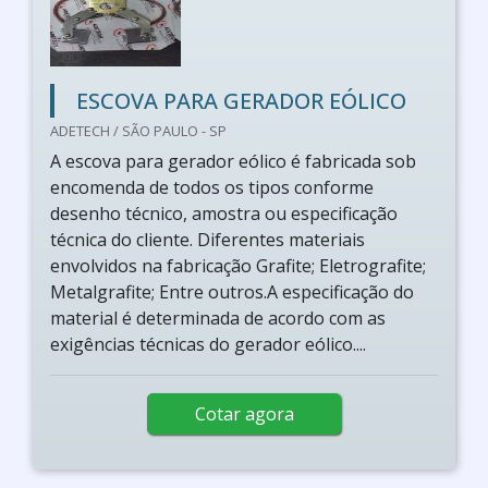
ESCOVA PARA GERADOR EÓLICO
ADETECH / SÃO PAULO - SP
A escova para gerador eólico é fabricada sob
encomenda de todos os tipos conforme
desenho técnico, amostra ou especificação
técnica do cliente. Diferentes materiais
envolvidos na fabricação Grafite; Eletrografite;
Metalgrafite; Entre outros.A especificação do
material é determinada de acordo com as
exigências técnicas do gerador eólico....
Cotar agora