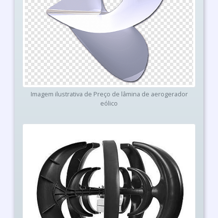
Imagem ilustrativa de Preço de lâmina de aerogerador
eólico