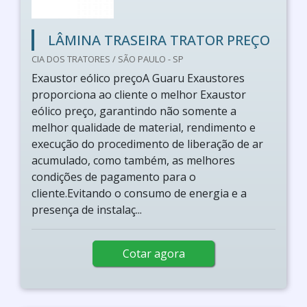
LÂMINA TRASEIRA TRATOR PREÇO
CIA DOS TRATORES / SÃO PAULO - SP
Exaustor eólico preçoA Guaru Exaustores
proporciona ao cliente o melhor Exaustor
eólico preço, garantindo não somente a
melhor qualidade de material, rendimento e
execução do procedimento de liberação de ar
acumulado, como também, as melhores
condições de pagamento para o
cliente.Evitando o consumo de energia e a
presença de instalaç...
Cotar agora