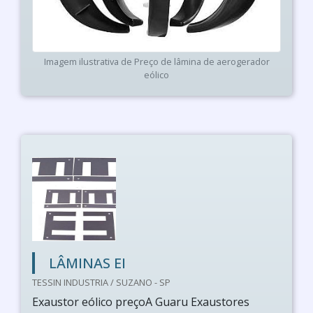
Imagem ilustrativa de Preço de lâmina de aerogerador
eólico
LÂMINAS EI
TESSIN INDUSTRIA / SUZANO - SP
Exaustor eólico preçoA Guaru Exaustores