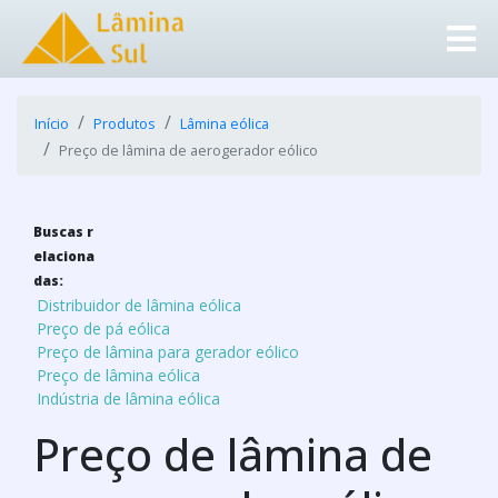
Início
Produtos
Lâmina eólica
Preço de lâmina de aerogerador eólico
Buscas r
elaciona
das:
Distribuidor de lâmina eólica
Preço de pá eólica
Preço de lâmina para gerador eólico
Preço de lâmina eólica
Indústria de lâmina eólica
Preço de lâmina de