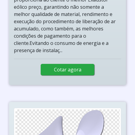
eólico preço, garantindo não somente a
melhor qualidade de material, rendimento e
execução do procedimento de liberação de ar
acumulado, como também, as melhores
condições de pagamento para o
cliente.Evitando o consumo de energia e a
presença de instalaç...
Cotar agora