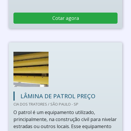
Cotar agora
LÂMINA DE PATROL PREÇO
CIA DOS TRATORES / SÃO PAULO - SP
O patrol é um equipamento utilizado,
principalmente, na construção civil para nivelar
estradas ou outros locais. Esse equipamento