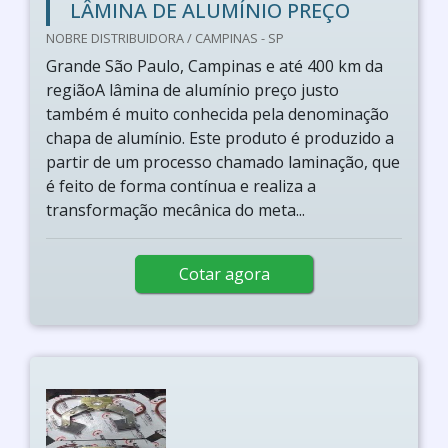
LÂMINA DE ALUMÍNIO PREÇO
NOBRE DISTRIBUIDORA / CAMPINAS - SP
Grande São Paulo, Campinas e até 400 km da
regiãoA lâmina de alumínio preço justo
também é muito conhecida pela denominação
chapa de alumínio. Este produto é produzido a
partir de um processo chamado laminação, que
é feito de forma contínua e realiza a
transformação mecânica do meta...
Cotar agora