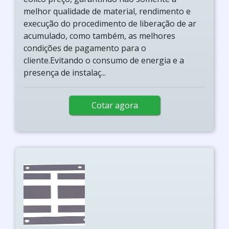
melhor qualidade de material, rendimento e
execução do procedimento de liberação de ar
acumulado, como também, as melhores
condições de pagamento para o
cliente.Evitando o consumo de energia e a
presença de instalaç...
Cotar agora