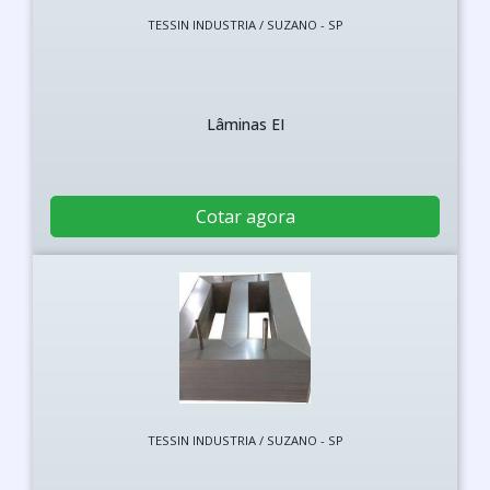
TESSIN INDUSTRIA / SUZANO - SP
Lâminas EI
Cotar agora
TESSIN INDUSTRIA / SUZANO - SP