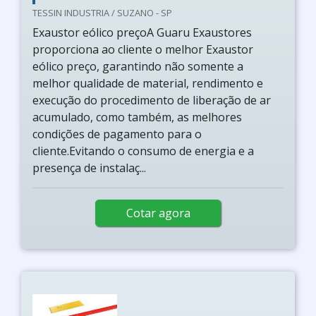
TESSIN INDUSTRIA / SUZANO - SP
Exaustor eólico preçoA Guaru Exaustores
proporciona ao cliente o melhor Exaustor
eólico preço, garantindo não somente a
melhor qualidade de material, rendimento e
execução do procedimento de liberação de ar
acumulado, como também, as melhores
condições de pagamento para o
cliente.Evitando o consumo de energia e a
presença de instalaç...
Cotar agora