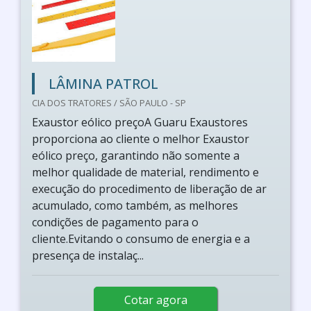
LÂMINA PATROL
CIA DOS TRATORES / SÃO PAULO - SP
Exaustor eólico preçoA Guaru Exaustores
proporciona ao cliente o melhor Exaustor
eólico preço, garantindo não somente a
melhor qualidade de material, rendimento e
execução do procedimento de liberação de ar
acumulado, como também, as melhores
condições de pagamento para o
cliente.Evitando o consumo de energia e a
presença de instalaç...
Cotar agora