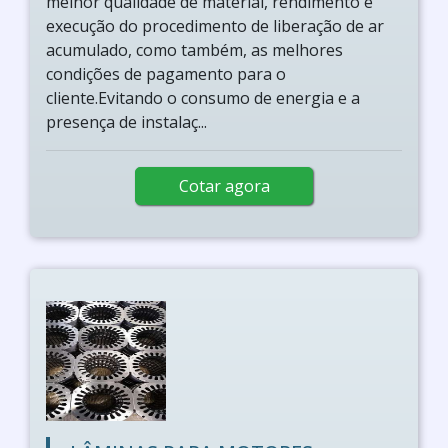
melhor qualidade de material, rendimento e
execução do procedimento de liberação de ar
acumulado, como também, as melhores
condições de pagamento para o
cliente.Evitando o consumo de energia e a
presença de instalaç...
Cotar agora