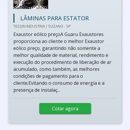
LÂMINAS PARA ESTATOR
TESSIN INDUSTRIA / SUZANO - SP
Exaustor eólico preçoA Guaru Exaustores
proporciona ao cliente o melhor Exaustor
eólico preço, garantindo não somente a
melhor qualidade de material, rendimento e
execução do procedimento de liberação de ar
acumulado, como também, as melhores
condições de pagamento para o
cliente.Evitando o consumo de energia e a
presença de instalaç...
Cotar agora