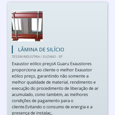
LÂMINA DE SILÍCIO
TESSIN INDUSTRIA / SUZANO - SP
Exaustor eólico preçoA Guaru Exaustores
proporciona ao cliente o melhor Exaustor
eólico preço, garantindo não somente a
melhor qualidade de material, rendimento e
execução do procedimento de liberação de ar
acumulado, como também, as melhores
condições de pagamento para o
cliente.Evitando o consumo de energia e a
presença de instalaç...