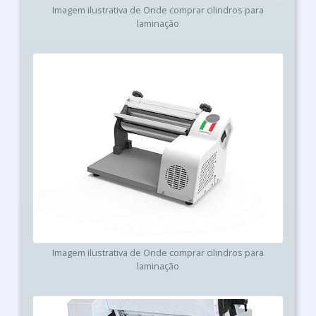
Imagem ilustrativa de Onde comprar cilindros para
laminação
Imagem ilustrativa de Onde comprar cilindros para
laminação