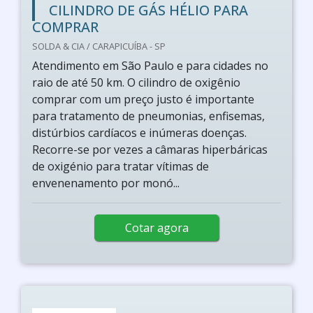
CILINDRO DE GÁS HÉLIO PARA
COMPRAR
SOLDA & CIA / CARAPICUÍBA - SP
Atendimento em São Paulo e para cidades no
raio de até 50 km. O cilindro de oxigênio
comprar com um preço justo é importante
para tratamento de pneumonias, enfisemas,
distúrbios cardíacos e inúmeras doenças.
Recorre-se por vezes a câmaras hiperbáricas
de oxigénio para tratar vítimas de
envenenamento por monó...
Cotar agora