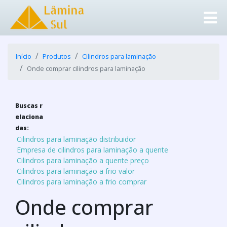
Início
Produtos
Cilindros para laminação
Onde comprar cilindros para laminação
Buscas r
elaciona
das:
Cilindros para laminação distribuidor
Empresa de cilindros para laminação a quente
Cilindros para laminação a quente preço
Cilindros para laminação a frio valor
Cilindros para laminação a frio comprar
Onde comprar