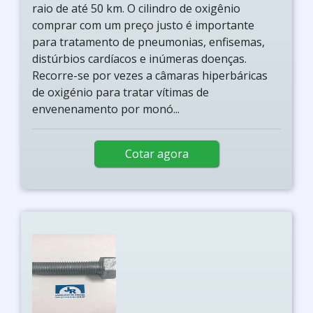
raio de até 50 km. O cilindro de oxigênio
comprar com um preço justo é importante
para tratamento de pneumonias, enfisemas,
distúrbios cardíacos e inúmeras doenças.
Recorre-se por vezes a câmaras hiperbáricas
de oxigénio para tratar vítimas de
envenenamento por monó...
Cotar agora