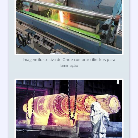
Imagem ilustrativa de Onde comprar cilindros para
laminação