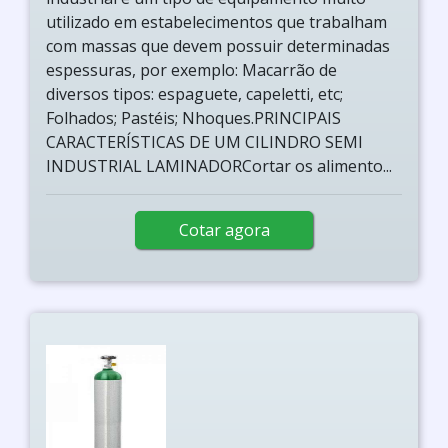
utilizado em estabelecimentos que trabalham
com massas que devem possuir determinadas
espessuras, por exemplo: Macarrão de
diversos tipos: espaguete, capeletti, etc;
Folhados; Pastéis; Nhoques.PRINCIPAIS
CARACTERÍSTICAS DE UM CILINDRO SEMI
INDUSTRIAL LAMINADORCortar os alimento...
Cotar agora