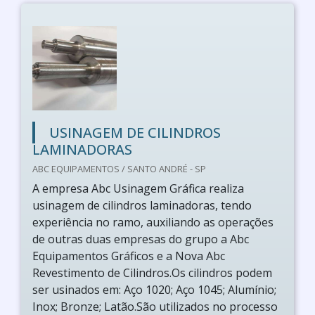
USINAGEM DE CILINDROS
LAMINADORAS
ABC EQUIPAMENTOS / SANTO ANDRÉ - SP
A empresa Abc Usinagem Gráfica realiza
usinagem de cilindros laminadoras, tendo
experiência no ramo, auxiliando as operações
de outras duas empresas do grupo a Abc
Equipamentos Gráficos e a Nova Abc
Revestimento de Cilindros.Os cilindros podem
ser usinados em: Aço 1020; Aço 1045; Alumínio;
Inox; Bronze; Latão.São utilizados no processo