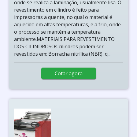
onde se realiza a laminação, usualmente lisa. O
revestimento em cilindro é feito para
impressoras a quente, no qual o material é
aquecido em altas temperaturas, e a frio, onde
o processo se mantém a temperatura
ambiente.MATERIAIS PARA REVESTIMENTO
DOS CILINDROSOs cilindros podem ser
revestidos em: Borracha nitrílica (NBR), q...
Cotar agora