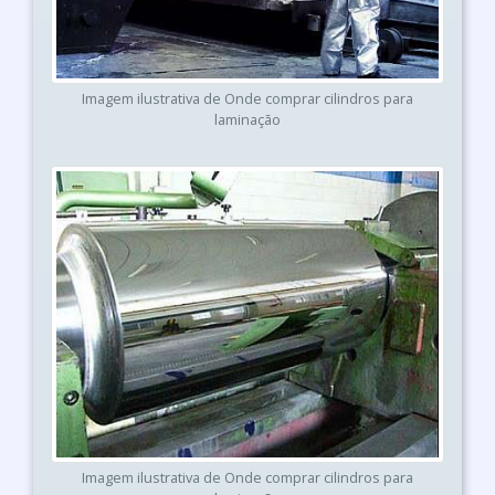
Imagem ilustrativa de Onde comprar cilindros para
laminação
Imagem ilustrativa de Onde comprar cilindros para