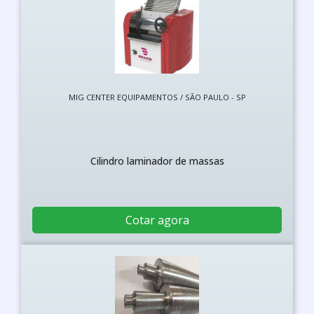
MIG CENTER EQUIPAMENTOS / SÃO PAULO - SP
Cilindro laminador de massas
Cotar agora