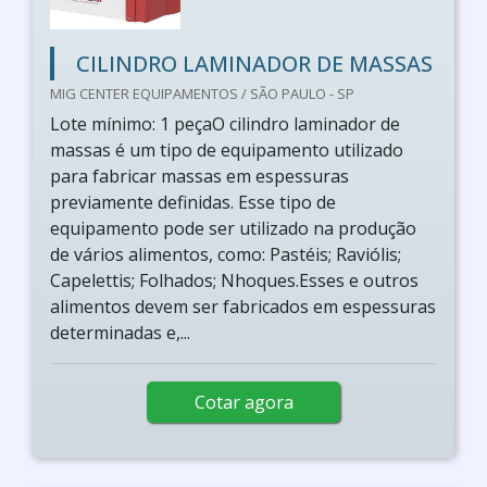
CILINDRO LAMINADOR DE MASSAS
MIG CENTER EQUIPAMENTOS / SÃO PAULO - SP
Lote mínimo: 1 peçaO cilindro laminador de
massas é um tipo de equipamento utilizado
para fabricar massas em espessuras
previamente definidas. Esse tipo de
equipamento pode ser utilizado na produção
de vários alimentos, como: Pastéis; Raviólis;
Capelettis; Folhados; Nhoques.Esses e outros
alimentos devem ser fabricados em espessuras
determinadas e,...
Cotar agora