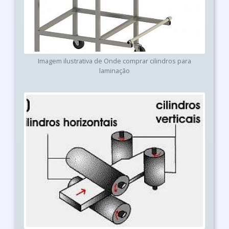
Imagem ilustrativa de Onde comprar cilindros para
laminação