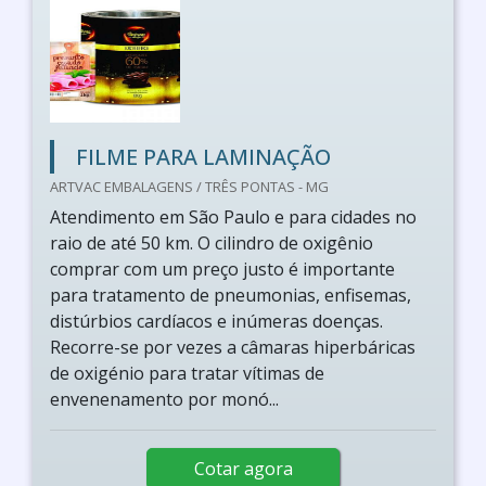
FILME PARA LAMINAÇÃO
ARTVAC EMBALAGENS / TRÊS PONTAS - MG
Atendimento em São Paulo e para cidades no
raio de até 50 km. O cilindro de oxigênio
comprar com um preço justo é importante
para tratamento de pneumonias, enfisemas,
distúrbios cardíacos e inúmeras doenças.
Recorre-se por vezes a câmaras hiperbáricas
de oxigénio para tratar vítimas de
envenenamento por monó...
Cotar agora