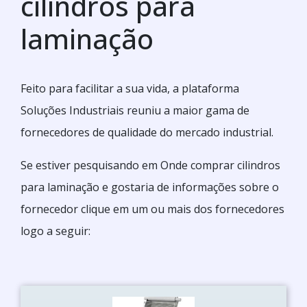
cilindros para
laminação
Feito para facilitar a sua vida, a plataforma
Soluções Industriais reuniu a maior gama de
fornecedores de qualidade do mercado industrial.
Se estiver pesquisando em Onde comprar cilindros
para laminação e gostaria de informações sobre o
fornecedor clique em um ou mais dos fornecedores
logo a seguir: