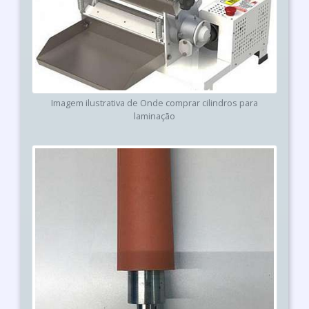
Imagem ilustrativa de Onde comprar cilindros para
laminação