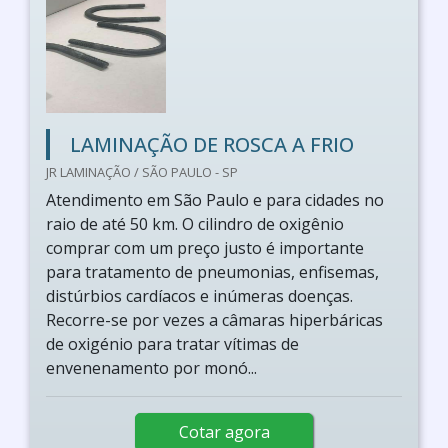
LAMINAÇÃO DE ROSCA A FRIO
JR LAMINAÇÃO / SÃO PAULO - SP
Atendimento em São Paulo e para cidades no
raio de até 50 km. O cilindro de oxigênio
comprar com um preço justo é importante
para tratamento de pneumonias, enfisemas,
distúrbios cardíacos e inúmeras doenças.
Recorre-se por vezes a câmaras hiperbáricas
de oxigénio para tratar vítimas de
envenenamento por monó...
Cotar agora