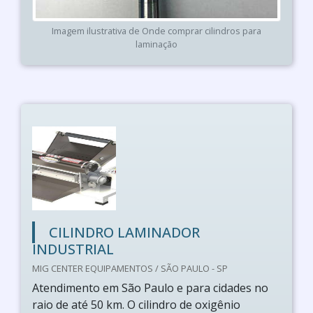
Imagem ilustrativa de Onde comprar cilindros para
laminação
CILINDRO LAMINADOR
INDUSTRIAL
MIG CENTER EQUIPAMENTOS / SÃO PAULO - SP
Atendimento em São Paulo e para cidades no
raio de até 50 km. O cilindro de oxigênio