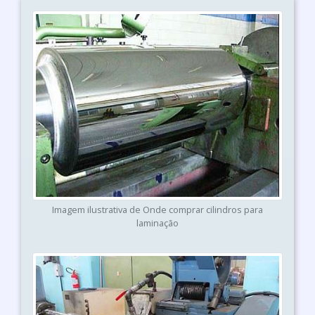
Imagem ilustrativa de Onde comprar cilindros para
laminação