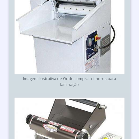
Imagem ilustrativa de Onde comprar cilindros para
laminação