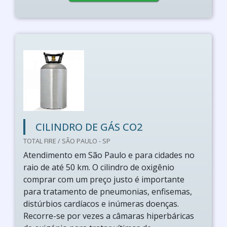
CILINDRO DE GÁS CO2
TOTAL FIRE / SÃO PAULO - SP
Atendimento em São Paulo e para cidades no
raio de até 50 km. O cilindro de oxigênio
comprar com um preço justo é importante
para tratamento de pneumonias, enfisemas,
distúrbios cardíacos e inúmeras doenças.
Recorre-se por vezes a câmaras hiperbáricas