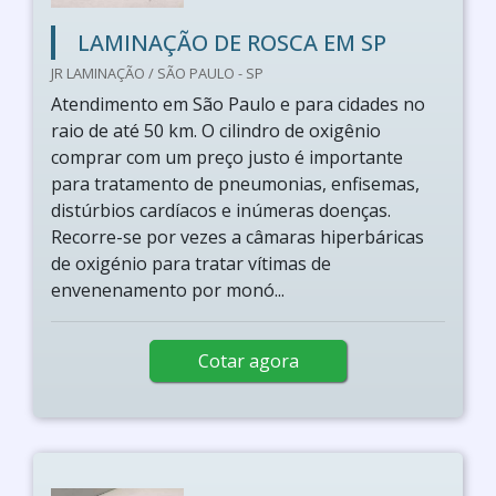
LAMINAÇÃO DE ROSCA EM SP
JR LAMINAÇÃO / SÃO PAULO - SP
Atendimento em São Paulo e para cidades no
raio de até 50 km. O cilindro de oxigênio
comprar com um preço justo é importante
para tratamento de pneumonias, enfisemas,
distúrbios cardíacos e inúmeras doenças.
Recorre-se por vezes a câmaras hiperbáricas
de oxigénio para tratar vítimas de
envenenamento por monó...
Cotar agora