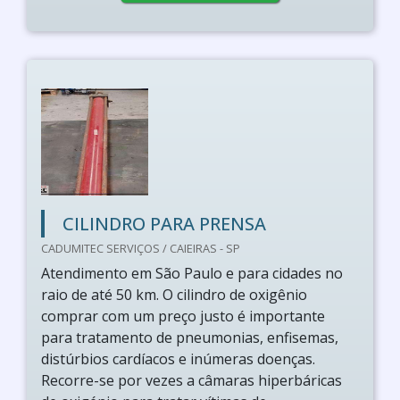
CILINDRO PARA PRENSA
CADUMITEC SERVIÇOS / CAIEIRAS - SP
Atendimento em São Paulo e para cidades no
raio de até 50 km. O cilindro de oxigênio
comprar com um preço justo é importante
para tratamento de pneumonias, enfisemas,
distúrbios cardíacos e inúmeras doenças.
Recorre-se por vezes a câmaras hiperbáricas