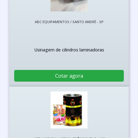
ABC EQUIPAMENTOS / SANTO ANDRÉ - SP
Usinagem de cilindros laminadoras
Cotar agora