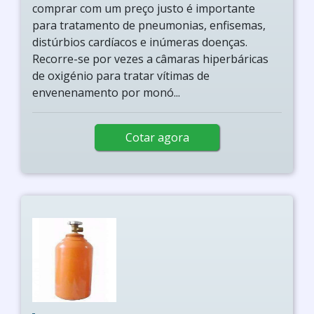
comprar com um preço justo é importante
para tratamento de pneumonias, enfisemas,
distúrbios cardíacos e inúmeras doenças.
Recorre-se por vezes a câmaras hiperbáricas
de oxigénio para tratar vítimas de
envenenamento por monó...
Cotar agora