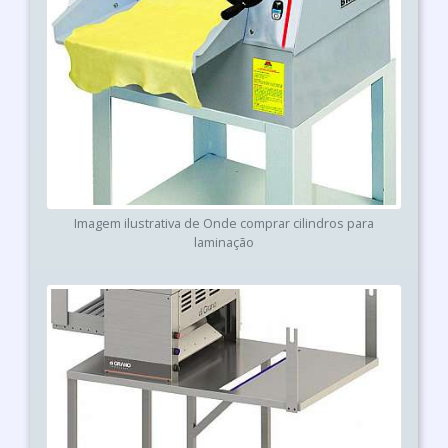
Imagem ilustrativa de Onde comprar cilindros para
laminação