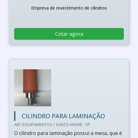
Empresa de revestimento de cilindros
Cotar agora
CILINDRO PARA LAMINAÇÃO
ABC EQUIPAMENTOS / SANTO ANDRÉ - SP
O cilindro para laminação possui a mesa, que é