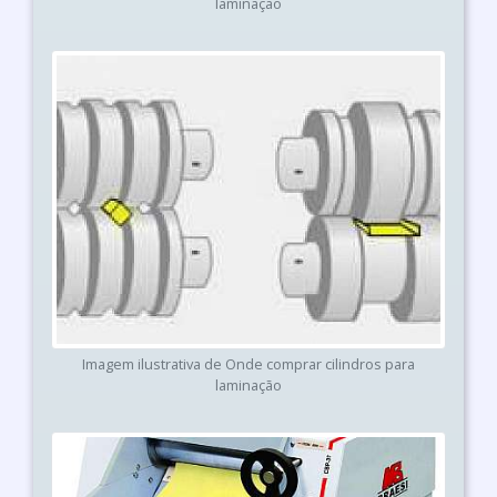
laminação
Imagem ilustrativa de Onde comprar cilindros para
laminação