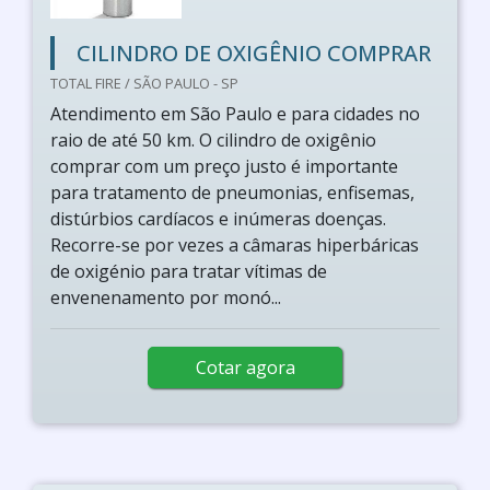
CILINDRO DE OXIGÊNIO COMPRAR
TOTAL FIRE / SÃO PAULO - SP
Atendimento em São Paulo e para cidades no
raio de até 50 km. O cilindro de oxigênio
comprar com um preço justo é importante
para tratamento de pneumonias, enfisemas,
distúrbios cardíacos e inúmeras doenças.
Recorre-se por vezes a câmaras hiperbáricas
de oxigénio para tratar vítimas de
envenenamento por monó...
Cotar agora