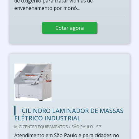
de oxigénio para tratar vítimas de
envenenamento por monó...
Cotar agora
CILINDRO LAMINADOR DE MASSAS
ELÉTRICO INDUSTRIAL
MIG CENTER EQUIPAMENTOS / SÃO PAULO - SP
Atendimento em São Paulo e para cidades no