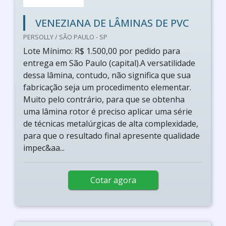
VENEZIANA DE LÂMINAS DE PVC
PERSOLLY / SÃO PAULO - SP
Lote Mínimo: R$ 1.500,00 por pedido para
entrega em São Paulo (capital).A versatilidade
dessa lâmina, contudo, não significa que sua
fabricação seja um procedimento elementar.
Muito pelo contrário, para que se obtenha
uma lâmina rotor é preciso aplicar uma série
de técnicas metalúrgicas de alta complexidade,
para que o resultado final apresente qualidade
impec&aa...
Cotar agora