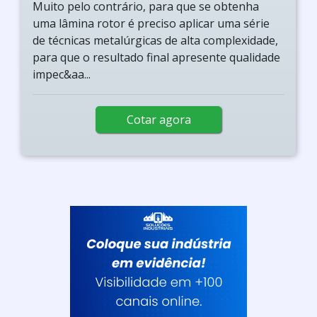
Muito pelo contrário, para que se obtenha
uma lâmina rotor é preciso aplicar uma série
de técnicas metalúrgicas de alta complexidade,
para que o resultado final apresente qualidade
impec&aa...
Cotar agora