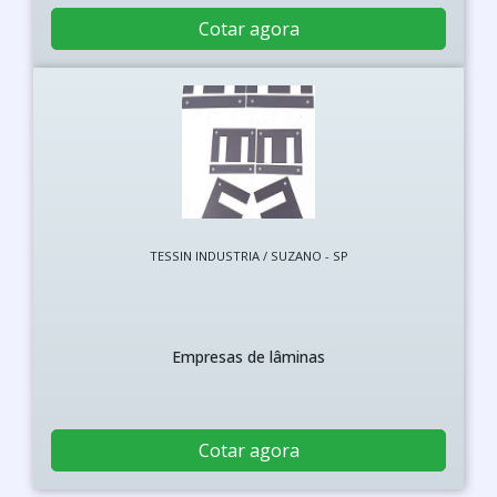
Cotar agora
TESSIN INDUSTRIA / SUZANO - SP
Empresas de lâminas
Cotar agora