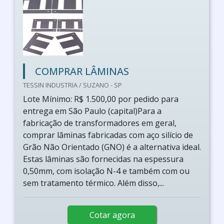
COMPRAR LÂMINAS
TESSIN INDUSTRIA / SUZANO - SP
Lote Mínimo: R$ 1.500,00 por pedido para
entrega em São Paulo (capital)Para a
fabricação de transformadores em geral,
comprar lâminas fabricadas com aço silício de
Grão Não Orientado (GNO) é a alternativa ideal.
Estas lâminas são fornecidas na espessura
0,50mm, com isolação N-4 e também com ou
sem tratamento térmico. Além disso,...
Cotar agora