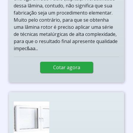
dessa lâmina, contudo, não significa que sua
fabricação seja um procedimento elementar.
Muito pelo contrário, para que se obtenha
uma lâmina rotor é preciso aplicar uma série
de técnicas metalúrgicas de alta complexidade,
para que o resultado final apresente qualidade
impec&aa...
Cotar agora