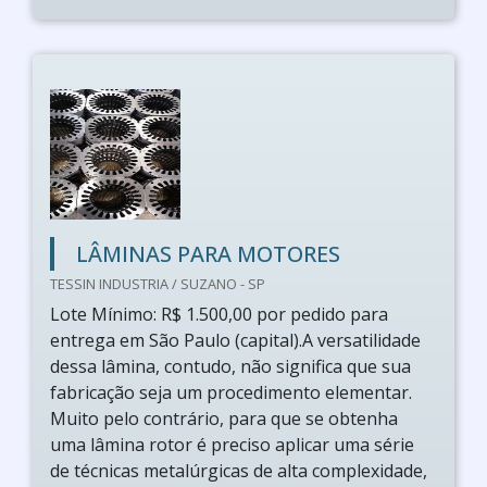
LÂMINAS PARA MOTORES
TESSIN INDUSTRIA / SUZANO - SP
Lote Mínimo: R$ 1.500,00 por pedido para
entrega em São Paulo (capital).A versatilidade
dessa lâmina, contudo, não significa que sua
fabricação seja um procedimento elementar.
Muito pelo contrário, para que se obtenha
uma lâmina rotor é preciso aplicar uma série
de técnicas metalúrgicas de alta complexidade,