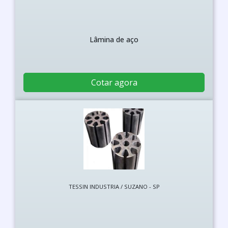
Lâmina de aço
Cotar agora
TESSIN INDUSTRIA / SUZANO - SP