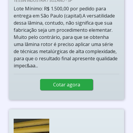
TESSIN INDUSTRIA / SUZANO - SP
Lote Mínimo: R$ 1.500,00 por pedido para
entrega em São Paulo (capital).A versatilidade
dessa lâmina, contudo, não significa que sua
fabricação seja um procedimento elementar.
Muito pelo contrário, para que se obtenha
uma lâmina rotor é preciso aplicar uma série
de técnicas metalúrgicas de alta complexidade,
para que o resultado final apresente qualidade
impec&aa...
Cotar agora