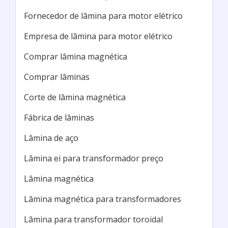
Fornecedor de lâmina para motor elétrico
Empresa de lâmina para motor elétrico
Comprar lâmina magnética
Comprar lâminas
Corte de lâmina magnética
Fábrica de lâminas
Lâmina de aço
Lâmina ei para transformador preço
Lâmina magnética
Lâmina magnética para transformadores
Lâmina para transformador toroidal