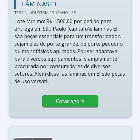
LÂMINAS EI
TESSIN INDUSTRIA / SUZANO - SP
Lote Mínimo: R$ 1.500,00 por pedido para
entrega em São Paulo (capital).As lâminas EI
são peças essenciais para um transformador,
sejam eles de porte grande, de porte pequeno
ou monofásicos aplicados. Por ser adaptável
para diversos equipamentos, é amplamente
procurada por consumidores de diversos
setores. Além disso, as laminas em EI são peças
de uso versátil,...
Cotar agora