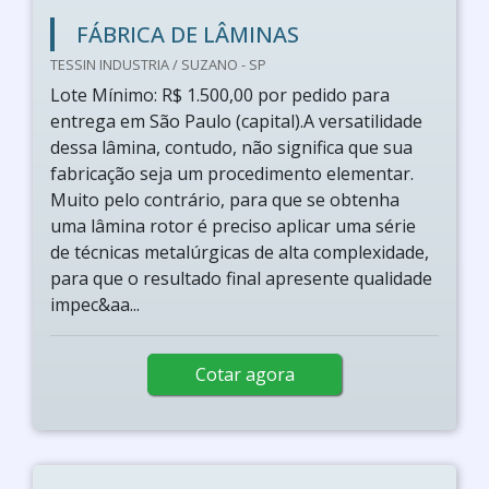
FÁBRICA DE LÂMINAS
TESSIN INDUSTRIA / SUZANO - SP
Lote Mínimo: R$ 1.500,00 por pedido para
entrega em São Paulo (capital).A versatilidade
dessa lâmina, contudo, não significa que sua
fabricação seja um procedimento elementar.
Muito pelo contrário, para que se obtenha
uma lâmina rotor é preciso aplicar uma série
de técnicas metalúrgicas de alta complexidade,
para que o resultado final apresente qualidade
impec&aa...
Cotar agora