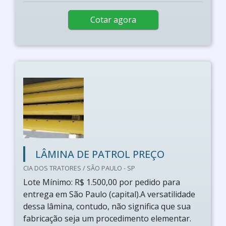
Cotar agora
LÂMINA DE PATROL PREÇO
CIA DOS TRATORES / SÃO PAULO - SP
Lote Mínimo: R$ 1.500,00 por pedido para
entrega em São Paulo (capital).A versatilidade
dessa lâmina, contudo, não significa que sua
fabricação seja um procedimento elementar.