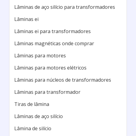
Lâminas de aço silício para transformadores
Lâminas ei
Lâminas ei para transformadores
Lâminas magnéticas onde comprar
Lâminas para motores
Lâminas para motores elétricos
Lâminas para núcleos de transformadores
Lâminas para transformador
Tiras de lâmina
Lâminas de aço silício
Lâmina de silício