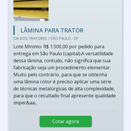
LÂMINA PARA TRATOR
CIA DOS TRATORES / SÃO PAULO - SP
Lote Mínimo: R$ 1.500,00 por pedido para
entrega em São Paulo (capital).A versatilidade
dessa lâmina, contudo, não significa que sua
fabricação seja um procedimento elementar.
Muito pelo contrário, para que se obtenha
uma lâmina rotor é preciso aplicar uma série
de técnicas metalúrgicas de alta complexidade,
para que o resultado final apresente qualidade
impec&aa...
Cotar agora