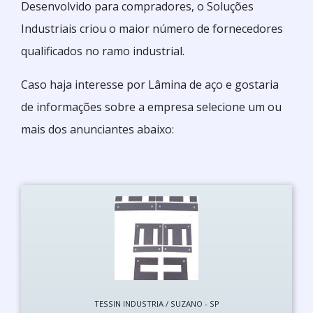
Desenvolvido para compradores, o Soluções
Industriais criou o maior número de fornecedores
qualificados no ramo industrial.
Caso haja interesse por Lâmina de aço e gostaria
de informações sobre a empresa selecione um ou
mais dos anunciantes abaixo:
TESSIN INDUSTRIA / SUZANO - SP