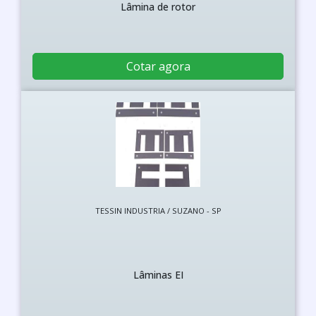
Lâmina de rotor
Cotar agora
TESSIN INDUSTRIA / SUZANO - SP
Lâminas EI