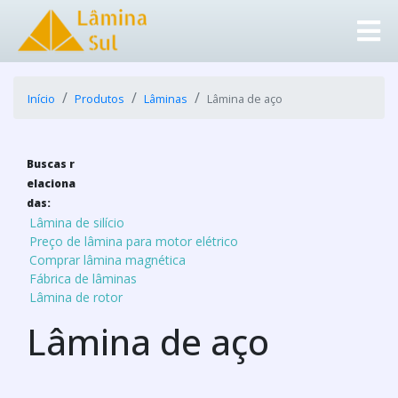
Início
Produtos
Lâminas
Lâmina de aço
Buscas r
elaciona
das:
Lâmina de silício
Preço de lâmina para motor elétrico
Comprar lâmina magnética
Fábrica de lâminas
Lâmina de rotor
Lâmina de aço