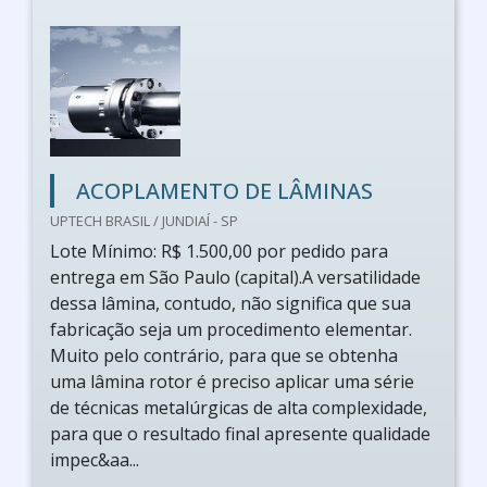
ACOPLAMENTO DE LÂMINAS
UPTECH BRASIL / JUNDIAÍ - SP
Lote Mínimo: R$ 1.500,00 por pedido para
entrega em São Paulo (capital).A versatilidade
dessa lâmina, contudo, não significa que sua
fabricação seja um procedimento elementar.
Muito pelo contrário, para que se obtenha
uma lâmina rotor é preciso aplicar uma série
de técnicas metalúrgicas de alta complexidade,
para que o resultado final apresente qualidade
impec&aa...