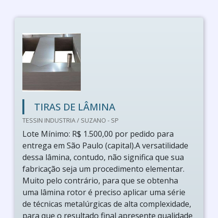
TIRAS DE LÂMINA
TESSIN INDUSTRIA / SUZANO - SP
Lote Mínimo: R$ 1.500,00 por pedido para
entrega em São Paulo (capital).A versatilidade
dessa lâmina, contudo, não significa que sua
fabricação seja um procedimento elementar.
Muito pelo contrário, para que se obtenha
uma lâmina rotor é preciso aplicar uma série
de técnicas metalúrgicas de alta complexidade,
para que o resultado final apresente qualidade