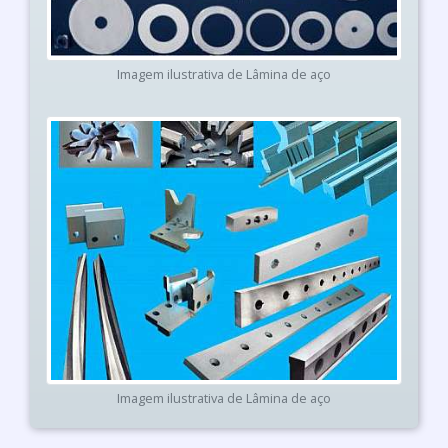
Imagem ilustrativa de Lâmina de aço
Imagem ilustrativa de Lâmina de aço