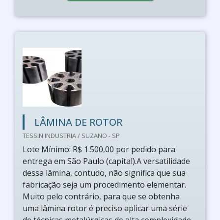
LÂMINA DE ROTOR
TESSIN INDUSTRIA / SUZANO - SP
Lote Mínimo: R$ 1.500,00 por pedido para
entrega em São Paulo (capital).A versatilidade
dessa lâmina, contudo, não significa que sua
fabricação seja um procedimento elementar.
Muito pelo contrário, para que se obtenha
uma lâmina rotor é preciso aplicar uma série