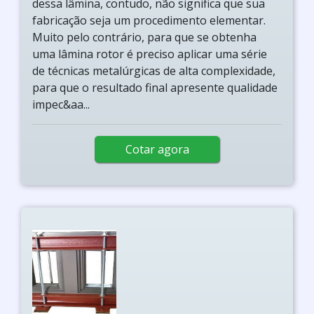
dessa lâmina, contudo, não significa que sua
fabricação seja um procedimento elementar.
Muito pelo contrário, para que se obtenha
uma lâmina rotor é preciso aplicar uma série
de técnicas metalúrgicas de alta complexidade,
para que o resultado final apresente qualidade
impec&aa...
Cotar agora