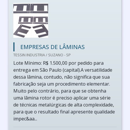
EMPRESAS DE LÂMINAS
TESSIN INDUSTRIA / SUZANO - SP
Lote Mínimo: R$ 1.500,00 por pedido para
entrega em São Paulo (capital).A versatilidade
dessa lâmina, contudo, não significa que sua
fabricação seja um procedimento elementar.
Muito pelo contrário, para que se obtenha
uma lâmina rotor é preciso aplicar uma série
de técnicas metalúrgicas de alta complexidade,
para que o resultado final apresente qualidade
impec&aa...