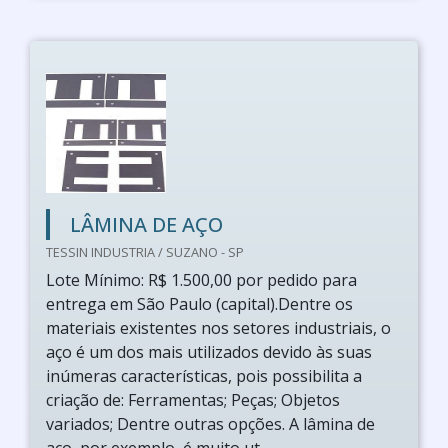
LÂMINA DE AÇO
TESSIN INDUSTRIA / SUZANO - SP
Lote Mínimo: R$ 1.500,00 por pedido para
entrega em São Paulo (capital).Dentre os
materiais existentes nos setores industriais, o
aço é um dos mais utilizados devido às suas
inúmeras características, pois possibilita a
criação de: Ferramentas; Peças; Objetos
variados; Dentre outras opções. A lâmina de