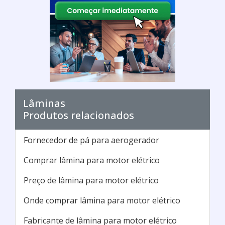
Lâminas
Produtos relacionados
Fornecedor de pá para aerogerador
Comprar lâmina para motor elétrico
Preço de lâmina para motor elétrico
Onde comprar lâmina para motor elétrico
Fabricante de lâmina para motor elétrico