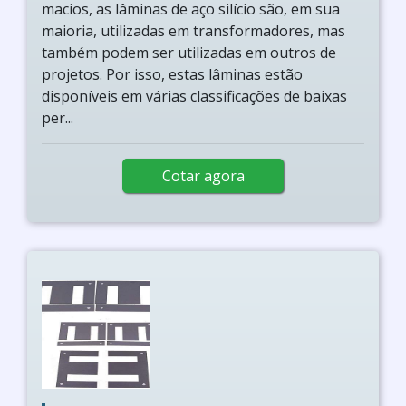
macios, as lâminas de aço silício são, em sua
maioria, utilizadas em transformadores, mas
também podem ser utilizadas em outros de
projetos. Por isso, estas lâminas estão
disponíveis em várias classificações de baixas
per...
Cotar agora