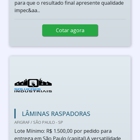
para que o resultado final apresente qualidade
impec&aa...
Cotar agora
LÂMINAS RASPADORAS
AFIGRAF / SÃO PAULO - SP
Lote Mínimo: R$ 1.500,00 por pedido para
entrega em São Paulo (capital).A versatilidade