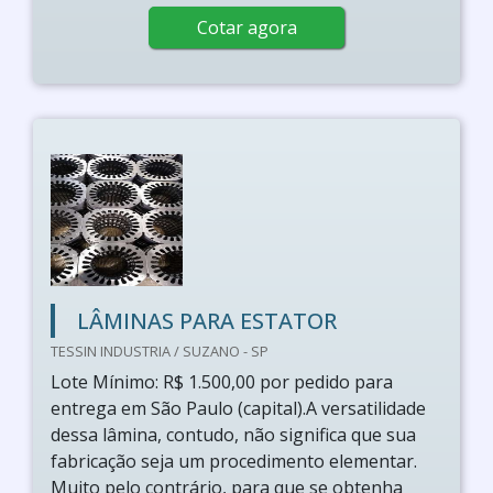
Cotar agora
LÂMINAS PARA ESTATOR
TESSIN INDUSTRIA / SUZANO - SP
Lote Mínimo: R$ 1.500,00 por pedido para
entrega em São Paulo (capital).A versatilidade
dessa lâmina, contudo, não significa que sua
fabricação seja um procedimento elementar.
Muito pelo contrário, para que se obtenha