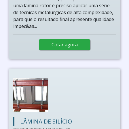
uma lâmina rotor é preciso aplicar uma série
de técnicas metalúrgicas de alta complexidade,
para que o resultado final apresente qualidade
impec&aa...
Cotar agora
LÂMINA DE SILÍCIO