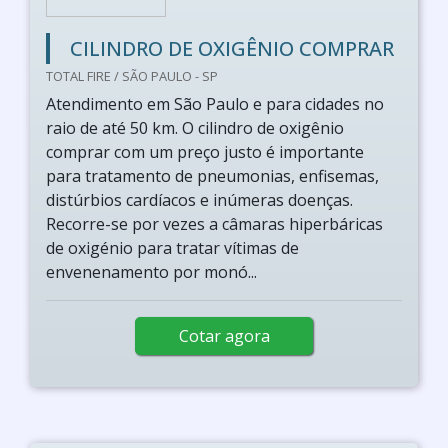
CILINDRO DE OXIGÊNIO COMPRAR
TOTAL FIRE / SÃO PAULO - SP
Atendimento em São Paulo e para cidades no
raio de até 50 km. O cilindro de oxigênio
comprar com um preço justo é importante
para tratamento de pneumonias, enfisemas,
distúrbios cardíacos e inúmeras doenças.
Recorre-se por vezes a câmaras hiperbáricas
de oxigénio para tratar vítimas de
envenenamento por monó...
Cotar agora