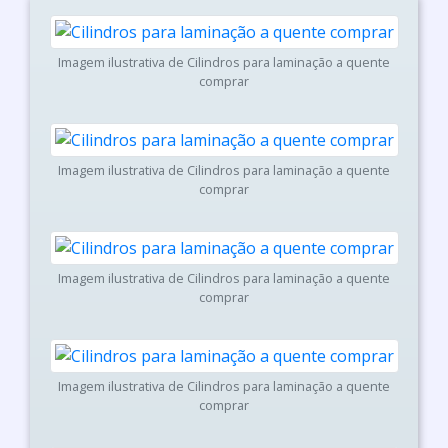
Imagem ilustrativa de Cilindros para laminação a quente
comprar
Imagem ilustrativa de Cilindros para laminação a quente
comprar
Imagem ilustrativa de Cilindros para laminação a quente
comprar
Imagem ilustrativa de Cilindros para laminação a quente
comprar