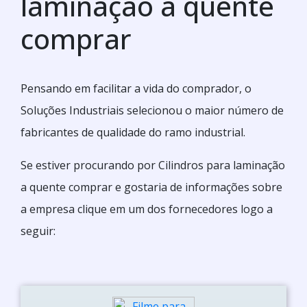
laminação a quente
comprar
Pensando em facilitar a vida do comprador, o
Soluções Industriais selecionou o maior número de
fabricantes de qualidade do ramo industrial.
Se estiver procurando por Cilindros para laminação
a quente comprar e gostaria de informações sobre
a empresa clique em um dos fornecedores logo a
seguir: