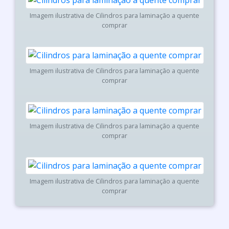
Imagem ilustrativa de Cilindros para laminação a quente
comprar
Imagem ilustrativa de Cilindros para laminação a quente
comprar
Imagem ilustrativa de Cilindros para laminação a quente
comprar
Imagem ilustrativa de Cilindros para laminação a quente
comprar