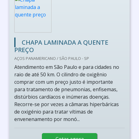
CHAPA LAMINADA A QUENTE
PREÇO
AÇOS PANAMERICANO / SÃO PAULO - SP
Atendimento em São Paulo e para cidades no
raio de até 50 km. O cilindro de oxigênio
comprar com um preço justo é importante
para tratamento de pneumonias, enfisemas,
distúrbios cardíacos e inúmeras doenças.
Recorre-se por vezes a câmaras hiperbáricas
de oxigénio para tratar vítimas de
envenenamento por monó...