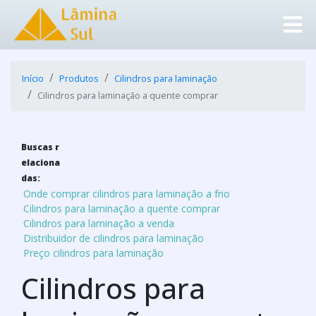
Início
Produtos
Cilindros para laminação
Cilindros para laminação a quente comprar
Buscas r
elaciona
das:
Onde comprar cilindros para laminação a frio
Cilindros para laminação a quente comprar
Cilindros para laminação a venda
Distribuidor de cilindros para laminação
Preço cilindros para laminação
Cilindros para