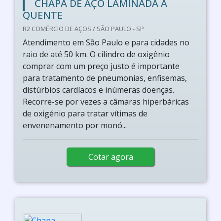
CHAPA DE AÇO LAMINADA A
QUENTE
R2 COMÉRCIO DE AÇOS / SÃO PAULO - SP
Atendimento em São Paulo e para cidades no
raio de até 50 km. O cilindro de oxigênio
comprar com um preço justo é importante
para tratamento de pneumonias, enfisemas,
distúrbios cardíacos e inúmeras doenças.
Recorre-se por vezes a câmaras hiperbáricas
de oxigénio para tratar vítimas de
envenenamento por monó...
Cotar agora