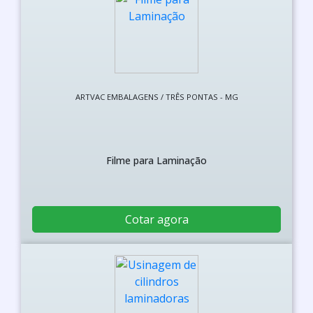
ARTVAC EMBALAGENS / TRÊS PONTAS - MG
Filme para Laminação
Cotar agora