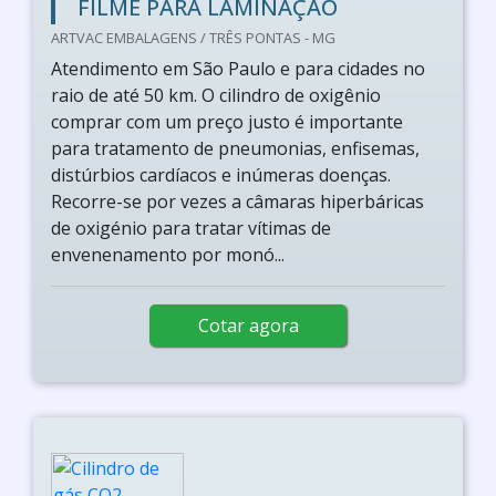
FILME PARA LAMINAÇÃO
ARTVAC EMBALAGENS / TRÊS PONTAS - MG
Atendimento em São Paulo e para cidades no
raio de até 50 km. O cilindro de oxigênio
comprar com um preço justo é importante
para tratamento de pneumonias, enfisemas,
distúrbios cardíacos e inúmeras doenças.
Recorre-se por vezes a câmaras hiperbáricas
de oxigénio para tratar vítimas de
envenenamento por monó...
Cotar agora