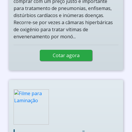
comprar com um preço justo é importante
para tratamento de pneumonias, enfisemas,
distúrbios cardíacos e inúmeras doenças.
Recorre-se por vezes a câmaras hiperbáricas
de oxigénio para tratar vítimas de
envenenamento por monó...
Cotar agora