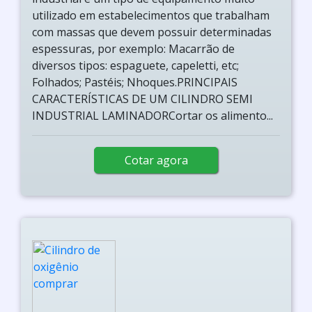
utilizado em estabelecimentos que trabalham
com massas que devem possuir determinadas
espessuras, por exemplo: Macarrão de
diversos tipos: espaguete, capeletti, etc;
Folhados; Pastéis; Nhoques.PRINCIPAIS
CARACTERÍSTICAS DE UM CILINDRO SEMI
INDUSTRIAL LAMINADORCortar os alimento...
Cotar agora