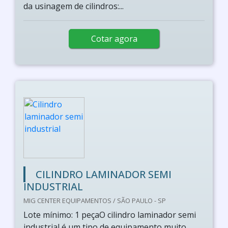
da usinagem de cilindros:...
Cotar agora
CILINDRO LAMINADOR SEMI
INDUSTRIAL
MIG CENTER EQUIPAMENTOS / SÃO PAULO - SP
Lote mínimo: 1 peçaO cilindro laminador semi
industrial é um tipo de equipamento muito