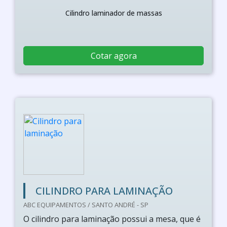
Cilindro laminador de massas
Cotar agora
CILINDRO PARA LAMINAÇÃO
ABC EQUIPAMENTOS / SANTO ANDRÉ - SP
O cilindro para laminação possui a mesa, que é