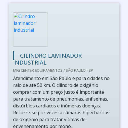
CILINDRO LAMINADOR
INDUSTRIAL
MIG CENTER EQUIPAMENTOS / SÃO PAULO - SP
Atendimento em São Paulo e para cidades no
raio de até 50 km. O cilindro de oxigênio
comprar com um preço justo é importante
para tratamento de pneumonias, enfisemas,
distúrbios cardíacos e inúmeras doenças.
Recorre-se por vezes a câmaras hiperbáricas
de oxigénio para tratar vítimas de
envenenamento por monó...