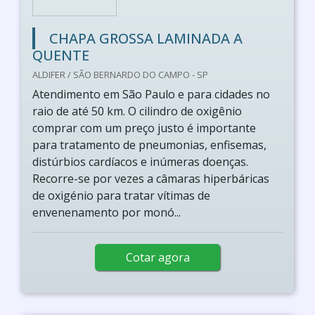
CHAPA GROSSA LAMINADA A
QUENTE
ALDIFER / SÃO BERNARDO DO CAMPO - SP
Atendimento em São Paulo e para cidades no
raio de até 50 km. O cilindro de oxigênio
comprar com um preço justo é importante
para tratamento de pneumonias, enfisemas,
distúrbios cardíacos e inúmeras doenças.
Recorre-se por vezes a câmaras hiperbáricas
de oxigénio para tratar vítimas de
envenenamento por monó...
Cotar agora