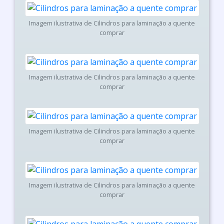
Imagem ilustrativa de Cilindros para laminação a quente
comprar
Imagem ilustrativa de Cilindros para laminação a quente
comprar
Imagem ilustrativa de Cilindros para laminação a quente
comprar
Imagem ilustrativa de Cilindros para laminação a quente
comprar