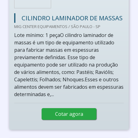
CILINDRO LAMINADOR DE MASSAS
MIG CENTER EQUIPAMENTOS / SÃO PAULO - SP
Lote mínimo: 1 peçaO cilindro laminador de
massas é um tipo de equipamento utilizado
para fabricar massas em espessuras
previamente definidas. Esse tipo de
equipamento pode ser utilizado na produção
de vários alimentos, como: Pastéis; Raviólis;
Capelettis; Folhados; Nhoques.Esses e outros
alimentos devem ser fabricados em espessuras
determinadas e,...
Cotar agora