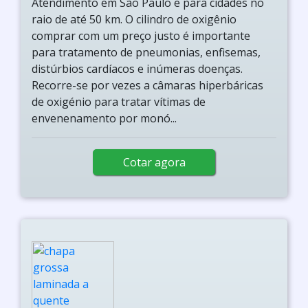
Atendimento em São Paulo e para cidades no
raio de até 50 km. O cilindro de oxigênio
comprar com um preço justo é importante
para tratamento de pneumonias, enfisemas,
distúrbios cardíacos e inúmeras doenças.
Recorre-se por vezes a câmaras hiperbáricas
de oxigénio para tratar vítimas de
envenenamento por monó...
Cotar agora