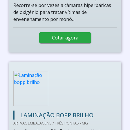
Recorre-se por vezes a câmaras hiperbáricas
de oxigénio para tratar vítimas de
envenenamento por monó...
Cotar agora
LAMINAÇÃO BOPP BRILHO
ARTVAC EMBALAGENS / TRÊS PONTAS - MG