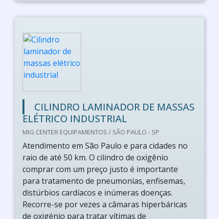
CILINDRO LAMINADOR DE MASSAS
ELÉTRICO INDUSTRIAL
MIG CENTER EQUIPAMENTOS / SÃO PAULO - SP
Atendimento em São Paulo e para cidades no
raio de até 50 km. O cilindro de oxigênio
comprar com um preço justo é importante
para tratamento de pneumonias, enfisemas,
distúrbios cardíacos e inúmeras doenças.
Recorre-se por vezes a câmaras hiperbáricas
de oxigénio para tratar vítimas de