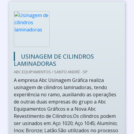
USINAGEM DE CILINDROS
LAMINADORAS
ABC EQUIPAMENTOS / SANTO ANDRÉ - SP
A empresa Abc Usinagem Gráfica realiza
usinagem de cilindros laminadoras, tendo
experiência no ramo, auxiliando as operações
de outras duas empresas do grupo a Abc
Equipamentos Gráficos e a Nova Abc
Revestimento de Cilindros.Os cilindros podem
ser usinados em: Aço 1020; Aço 1045; Alumínio;
Inox; Bronze; Latão.São utilizados no processo