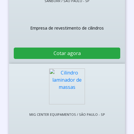
SANBORR / SÃO PAULO - SP
Empresa de revestimento de cilindros
Cotar agora
MIG CENTER EQUIPAMENTOS / SÃO PAULO - SP