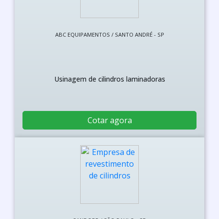
ABC EQUIPAMENTOS / SANTO ANDRÉ - SP
Usinagem de cilindros laminadoras
Cotar agora