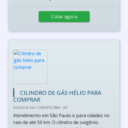
Cotar agora
CILINDRO DE GÁS HÉLIO PARA
COMPRAR
SOLDA & CIA / CARAPICUÍBA - SP
Atendimento em São Paulo e para cidades no
raio de até 50 km. O cilindro de oxigênio