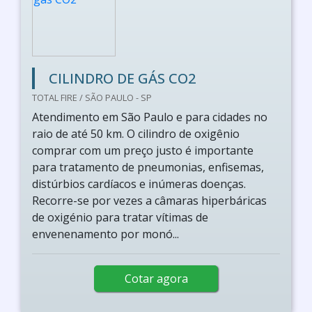
CILINDRO DE GÁS CO2
TOTAL FIRE / SÃO PAULO - SP
Atendimento em São Paulo e para cidades no
raio de até 50 km. O cilindro de oxigênio
comprar com um preço justo é importante
para tratamento de pneumonias, enfisemas,
distúrbios cardíacos e inúmeras doenças.
Recorre-se por vezes a câmaras hiperbáricas
de oxigénio para tratar vítimas de
envenenamento por monó...
Cotar agora