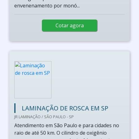
envenenamento por monó...
Cotar agora
LAMINAÇÃO DE ROSCA EM SP
JR LAMINAÇÃO / SÃO PAULO - SP
Atendimento em São Paulo e para cidades no
raio de até 50 km. O cilindro de oxigênio