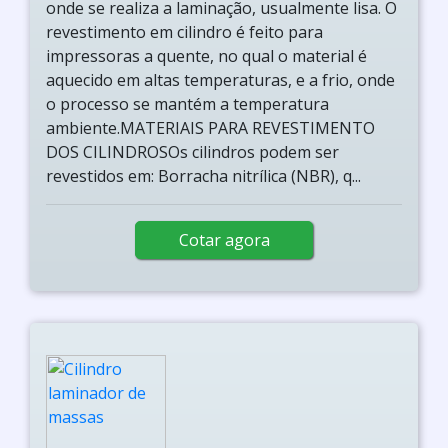
onde se realiza a laminação, usualmente lisa. O
revestimento em cilindro é feito para
impressoras a quente, no qual o material é
aquecido em altas temperaturas, e a frio, onde
o processo se mantém a temperatura
ambiente.MATERIAIS PARA REVESTIMENTO
DOS CILINDROSOs cilindros podem ser
revestidos em: Borracha nitrílica (NBR), q...
Cotar agora