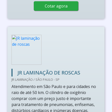
Cotar agora
JR LAMINAÇÃO DE ROSCAS
JR LAMINAÇÃO / SÃO PAULO - SP
Atendimento em São Paulo e para cidades no
raio de até 50 km. O cilindro de oxigênio
comprar com um preço justo é importante
para tratamento de pneumonias, enfisemas,
distúrbios cardíacos e inúmeras doenças.