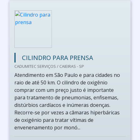
CILINDRO PARA PRENSA
CADUMITEC SERVIÇOS / CAIEIRAS - SP
Atendimento em São Paulo e para cidades no
raio de até 50 km. O cilindro de oxigênio
comprar com um preço justo é importante
para tratamento de pneumonias, enfisemas,
distúrbios cardíacos e inúmeras doenças.
Recorre-se por vezes a câmaras hiperbáricas
de oxigénio para tratar vítimas de
envenenamento por monó...