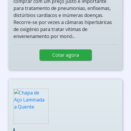
comprar com um preço justo é importante
para tratamento de pneumonias, enfisemas,
distúrbios cardíacos e inúmeras doenças.
Recorre-se por vezes a câmaras hiperbáricas
de oxigénio para tratar vítimas de
envenenamento por monó...
Cotar agora