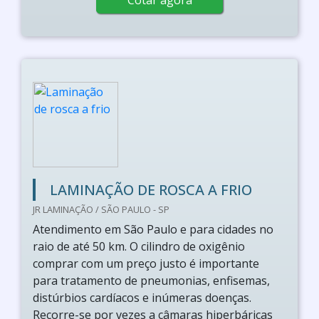
Cotar agora
LAMINAÇÃO DE ROSCA A FRIO
JR LAMINAÇÃO / SÃO PAULO - SP
Atendimento em São Paulo e para cidades no
raio de até 50 km. O cilindro de oxigênio
comprar com um preço justo é importante
para tratamento de pneumonias, enfisemas,
distúrbios cardíacos e inúmeras doenças.
Recorre-se por vezes a câmaras hiperbáricas