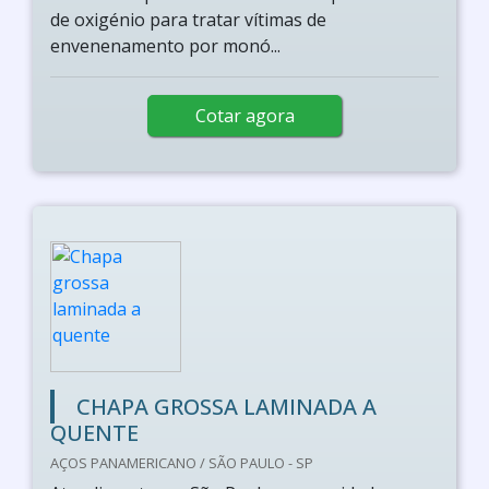
de oxigénio para tratar vítimas de
envenenamento por monó...
Cotar agora
CHAPA GROSSA LAMINADA A
QUENTE
AÇOS PANAMERICANO / SÃO PAULO - SP