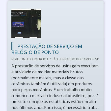
PRESTAÇÃO DE SERVIÇO EM
RELÓGIO DE PONTO
REALPONTO COMERCIO E / SÃO BERNARDO DO CAMPO - SP
A prestação de serviços de usinagem executam
a atividade de moldar materiais brutos
(normalmente metais, mas a classe das
cerâmicas também é utilizada) em produtos
para peças mecânicas. É um trabalho muito
comum no mercado industrial brasileiro, pois é
um setor em que as estatísticas estão em alta
nos últimos anos.Para isso, é necessário trab...