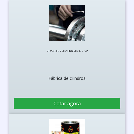
ROSCAF / AMERICANA - SP
Fábrica de cilindros
Cotar agora