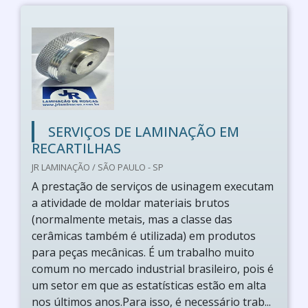
SERVIÇOS DE LAMINAÇÃO EM
RECARTILHAS
JR LAMINAÇÃO / SÃO PAULO - SP
A prestação de serviços de usinagem executam
a atividade de moldar materiais brutos
(normalmente metais, mas a classe das
cerâmicas também é utilizada) em produtos
para peças mecânicas. É um trabalho muito
comum no mercado industrial brasileiro, pois é
um setor em que as estatísticas estão em alta
nos últimos anos.Para isso, é necessário trab...