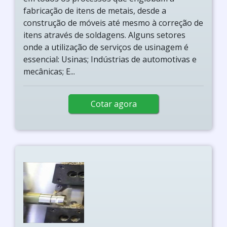
fabricação de itens de metais, desde a
construção de móveis até mesmo à correção de
itens através de soldagens. Alguns setores
onde a utilização de serviços de usinagem é
essencial: Usinas; Indústrias de automotivas e
mecânicas; E...
Cotar agora