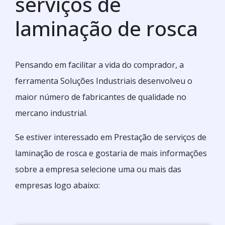
serviços de
laminação de rosca
Pensando em facilitar a vida do comprador, a
ferramenta Soluções Industriais desenvolveu o
maior número de fabricantes de qualidade no
mercano industrial.
Se estiver interessado em Prestação de serviços de
laminação de rosca e gostaria de mais informações
sobre a empresa selecione uma ou mais das
empresas logo abaixo: