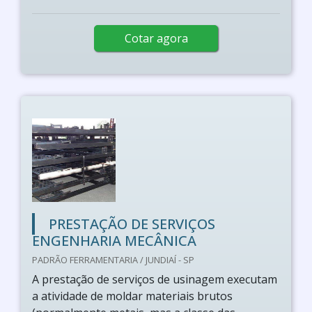
Cotar agora
PRESTAÇÃO DE SERVIÇOS
ENGENHARIA MECÂNICA
PADRÃO FERRAMENTARIA / JUNDIAÍ - SP
A prestação de serviços de usinagem executam
a atividade de moldar materiais brutos