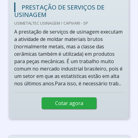
PRESTAÇÃO DE SERVIÇOS DE
USINAGEM
USIMETALTEC USINAGEM / CAPIVARI - SP
A prestação de serviços de usinagem executam
a atividade de moldar materiais brutos
(normalmente metais, mas a classe das
cerâmicas também é utilizada) em produtos
para peças mecânicas. É um trabalho muito
comum no mercado industrial brasileiro, pois é
um setor em que as estatísticas estão em alta
nos últimos anos.Para isso, é necessário trab...
Cotar agora