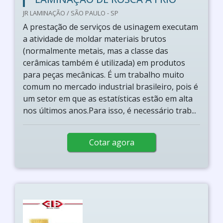
JR LAMINAÇÃO / SÃO PAULO - SP
A prestação de serviços de usinagem executam
a atividade de moldar materiais brutos
(normalmente metais, mas a classe das
cerâmicas também é utilizada) em produtos
para peças mecânicas. É um trabalho muito
comum no mercado industrial brasileiro, pois é
um setor em que as estatísticas estão em alta
nos últimos anos.Para isso, é necessário trab...
Cotar agora