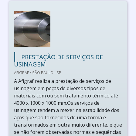
PRESTAÇÃO DE SERVIÇOS DE
USINAGEM
AFIGRAF / SÃO PAULO - SP
A Afigraf realiza a prestação de serviços de
usinagem em peças de diversos tipos de
materiais com ou sem tratamento térmico até
4000 x 1000 x 1000 mm.Os serviços de
usinagem tendem a mexer na estabilidade dos
aços que são fornecidos de uma forma e
transformados em outra muito diferente, e que
se não forem observadas normas e sequências