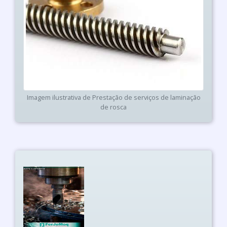
Imagem ilustrativa de Prestação de serviços de laminação
de rosca