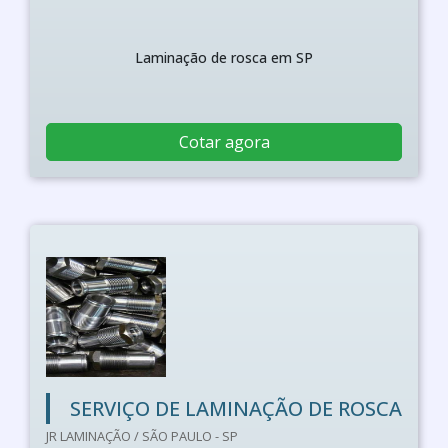
Laminação de rosca em SP
Cotar agora
SERVIÇO DE LAMINAÇÃO DE ROSCA
JR LAMINAÇÃO / SÃO PAULO - SP