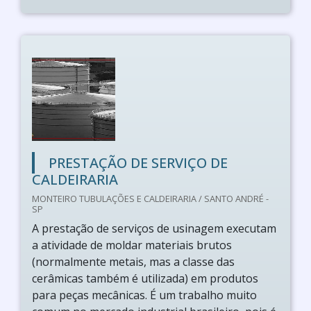
PRESTAÇÃO DE SERVIÇO DE
CALDEIRARIA
MONTEIRO TUBULAÇÕES E CALDEIRARIA / SANTO ANDRÉ -
SP
A prestação de serviços de usinagem executam
a atividade de moldar materiais brutos
(normalmente metais, mas a classe das
cerâmicas também é utilizada) em produtos
para peças mecânicas. É um trabalho muito