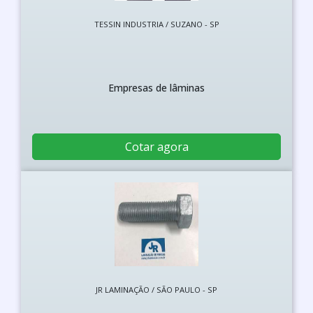
TESSIN INDUSTRIA / SUZANO - SP
Empresas de lâminas
Cotar agora
JR LAMINAÇÃO / SÃO PAULO - SP