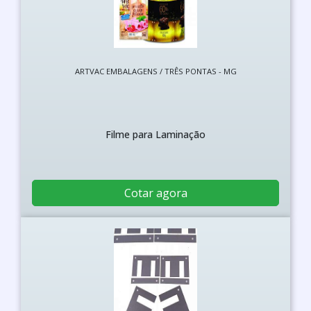
ARTVAC EMBALAGENS / TRÊS PONTAS - MG
Filme para Laminação
Cotar agora