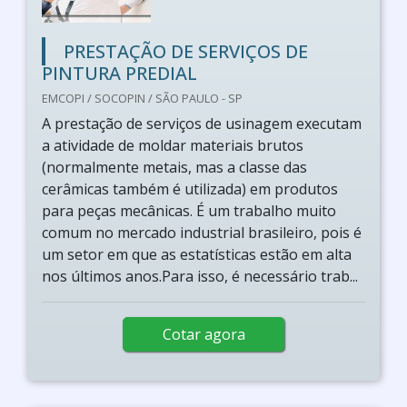
PRESTAÇÃO DE SERVIÇOS DE
PINTURA PREDIAL
EMCOPI / SOCOPIN / SÃO PAULO - SP
A prestação de serviços de usinagem executam
a atividade de moldar materiais brutos
(normalmente metais, mas a classe das
cerâmicas também é utilizada) em produtos
para peças mecânicas. É um trabalho muito
comum no mercado industrial brasileiro, pois é
um setor em que as estatísticas estão em alta
nos últimos anos.Para isso, é necessário trab...
Cotar agora