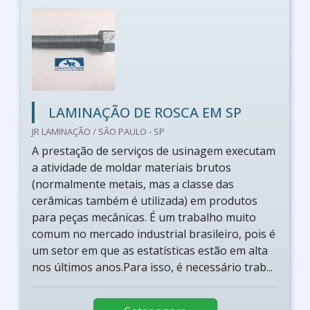
LAMINAÇÃO DE ROSCA EM SP
JR LAMINAÇÃO / SÃO PAULO - SP
A prestação de serviços de usinagem executam
a atividade de moldar materiais brutos
(normalmente metais, mas a classe das
cerâmicas também é utilizada) em produtos
para peças mecânicas. É um trabalho muito
comum no mercado industrial brasileiro, pois é
um setor em que as estatísticas estão em alta
nos últimos anos.Para isso, é necessário trab...