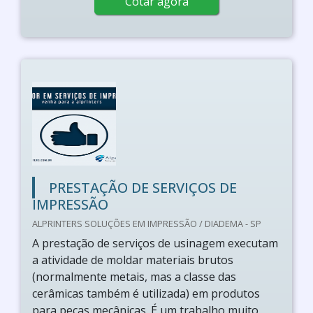
Cotar agora
PRESTAÇÃO DE SERVIÇOS DE
IMPRESSÃO
ALPRINTERS SOLUÇÕES EM IMPRESSÃO / DIADEMA - SP
A prestação de serviços de usinagem executam
a atividade de moldar materiais brutos
(normalmente metais, mas a classe das
cerâmicas também é utilizada) em produtos
para peças mecânicas. É um trabalho muito