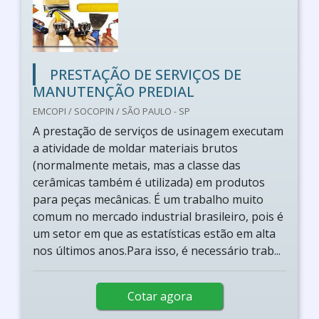
PRESTAÇÃO DE SERVIÇOS DE
MANUTENÇÃO PREDIAL
EMCOPI / SOCOPIN / SÃO PAULO - SP
A prestação de serviços de usinagem executam
a atividade de moldar materiais brutos
(normalmente metais, mas a classe das
cerâmicas também é utilizada) em produtos
para peças mecânicas. É um trabalho muito
comum no mercado industrial brasileiro, pois é
um setor em que as estatísticas estão em alta
nos últimos anos.Para isso, é necessário trab...
Cotar agora