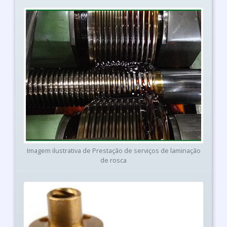
Imagem ilustrativa de Prestação de serviços de laminação
de rosca