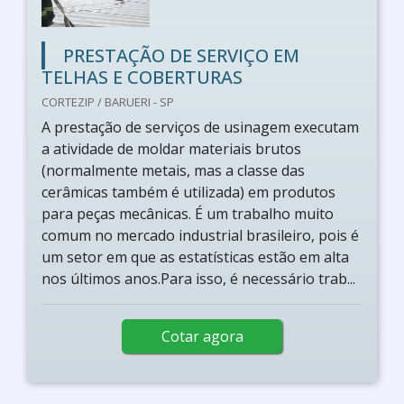
PRESTAÇÃO DE SERVIÇO EM
TELHAS E COBERTURAS
CORTEZIP / BARUERI - SP
A prestação de serviços de usinagem executam
a atividade de moldar materiais brutos
(normalmente metais, mas a classe das
cerâmicas também é utilizada) em produtos
para peças mecânicas. É um trabalho muito
comum no mercado industrial brasileiro, pois é
um setor em que as estatísticas estão em alta
nos últimos anos.Para isso, é necessário trab...
Cotar agora