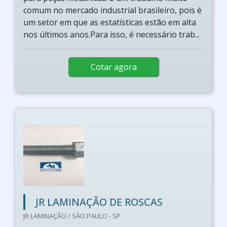
comum no mercado industrial brasileiro, pois é
um setor em que as estatísticas estão em alta
nos últimos anos.Para isso, é necessário trab...
Cotar agora
JR LAMINAÇÃO DE ROSCAS
JR LAMINAÇÃO / SÃO PAULO - SP