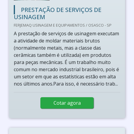
PRESTAÇÃO DE SERVIÇOS DE
USINAGEM
FERJEMAQ USINAGEM E EQUIPAMENTOS / OSASCO - SP
A prestação de serviços de usinagem executam
a atividade de moldar materiais brutos
(normalmente metais, mas a classe das
cerâmicas também é utilizada) em produtos
para peças mecânicas. É um trabalho muito
comum no mercado industrial brasileiro, pois é
um setor em que as estatísticas estão em alta
nos últimos anos.Para isso, é necessário trab...
Cotar agora