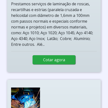
Prestamos serviços de laminação de roscas,
recartilhas e estrias (paralela cruzada e
helicoidal com diâmetro de 1,6mm a 100mm
com passos normais e especiais conforme
normas e projetos) em diversos materiais,
como: Aço 1010; Aço 1020; Aço 1045; Aço 4140;
Aço 4340; Aço Inox; Latão; Cobre; Alumínio;
Entre outros. Alé...
Cotar agora