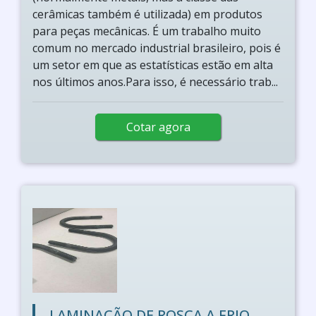
cerâmicas também é utilizada) em produtos
para peças mecânicas. É um trabalho muito
comum no mercado industrial brasileiro, pois é
um setor em que as estatísticas estão em alta
nos últimos anos.Para isso, é necessário trab...
Cotar agora
LAMINAÇÃO DE ROSCA A FRIO