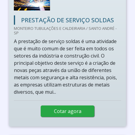
PRESTAÇÃO DE SERVIÇO SOLDAS
MONTEIRO TUBULAÇÕES E CALDEIRARIA / SANTO ANDRÉ -
SP
A prestação de serviço soldas é uma atividade
que é muito comum de ser feita em todos os
setores da indústria e construção civil. O
principal objetivo deste serviço é a criação de
novas peças através da união de diferentes
metais com segurança e alta resistência, pois,
as empresas utilizam estruturas de metais
diversos, que mui...
Cotar agora