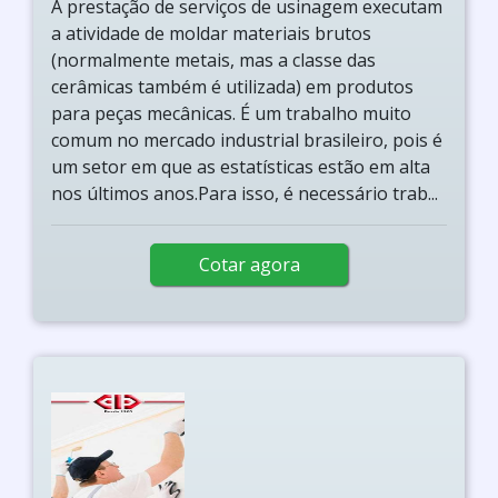
A prestação de serviços de usinagem executam
a atividade de moldar materiais brutos
(normalmente metais, mas a classe das
cerâmicas também é utilizada) em produtos
para peças mecânicas. É um trabalho muito
comum no mercado industrial brasileiro, pois é
um setor em que as estatísticas estão em alta
nos últimos anos.Para isso, é necessário trab...
Cotar agora