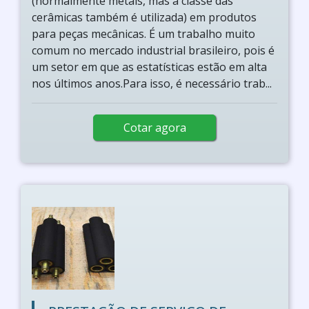
(normalmente metais, mas a classe das
cerâmicas também é utilizada) em produtos
para peças mecânicas. É um trabalho muito
comum no mercado industrial brasileiro, pois é
um setor em que as estatísticas estão em alta
nos últimos anos.Para isso, é necessário trab...
Cotar agora