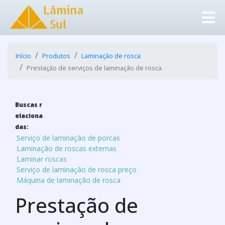
Início
Produtos
Laminação de rosca
Prestação de serviços de laminação de rosca
Buscas r
elaciona
das:
Serviço de laminação de porcas
Laminação de roscas externas
Laminar roscas
Serviço de laminação de rosca preço
Máquina de laminação de rosca
Prestação de