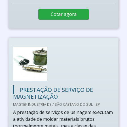
Cotar agora
PRESTAÇÃO DE SERVIÇO DE
MAGNETIZAÇÃO
MAGTEK INDUSTRIA DE / SÃO CAETANO DO SUL - SP
A prestação de serviços de usinagem executam
a atividade de moldar materiais brutos
(normalmente metais, mas a classe das