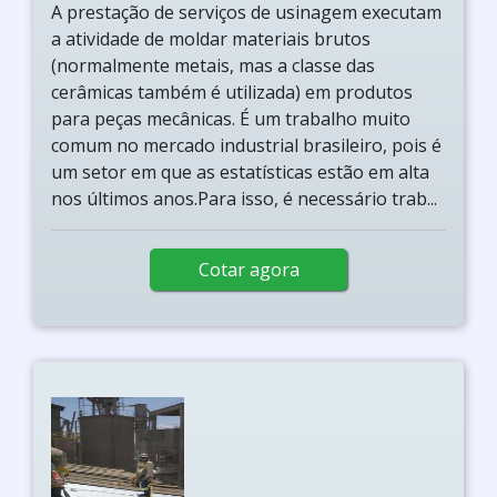
A prestação de serviços de usinagem executam
a atividade de moldar materiais brutos
(normalmente metais, mas a classe das
cerâmicas também é utilizada) em produtos
para peças mecânicas. É um trabalho muito
comum no mercado industrial brasileiro, pois é
um setor em que as estatísticas estão em alta
nos últimos anos.Para isso, é necessário trab...
Cotar agora