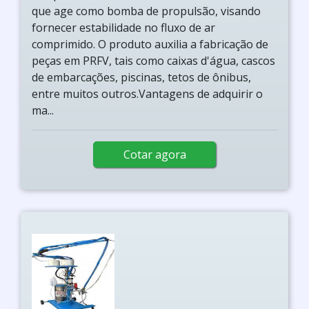
que age como bomba de propulsão, visando
fornecer estabilidade no fluxo de ar
comprimido. O produto auxilia a fabricação de
peças em PRFV, tais como caixas d'água, cascos
de embarcações, piscinas, tetos de ônibus,
entre muitos outros.Vantagens de adquirir o
ma...
Cotar agora