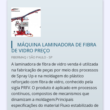
MÁQUINA LAMINADORA DE FIBRA
DE VIDRO PREÇO
FIBERMAQ / SÃO PAULO - SP
A laminadora de fibra de vidro venda é utilizada
na fabricação de peças por meio dos processos
de Spray Up e na moldagem do plástico
reforçado com fibra de vidro, conhecido pela
sigla PRFV. O produto é aplicado em processos
contínuos, compostos de mecanismos que
dinamizam a moldagem.Principais
especificações do material Fluxo estabilizado de