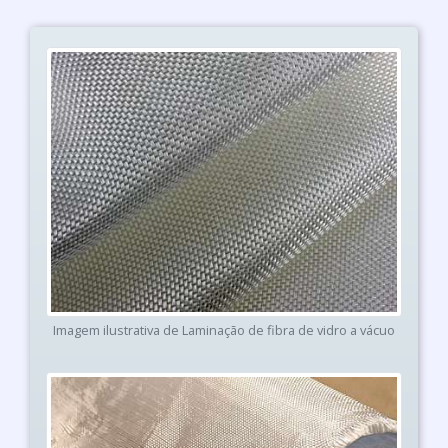
Imagem ilustrativa de Laminação de fibra de vidro a vácuo