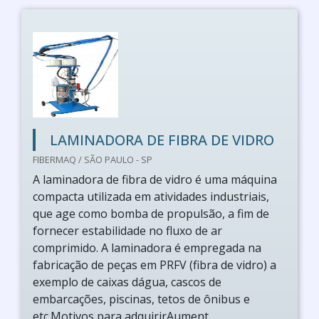
LAMINADORA DE FIBRA DE VIDRO
FIBERMAQ / SÃO PAULO - SP
A laminadora de fibra de vidro é uma máquina
compacta utilizada em atividades industriais,
que age como bomba de propulsão, a fim de
fornecer estabilidade no fluxo de ar
comprimido. A laminadora é empregada na
fabricação de peças em PRFV (fibra de vidro) a
exemplo de caixas dágua, cascos de
embarcações, piscinas, tetos de ônibus e
etc.Motivos para adquirirAument...