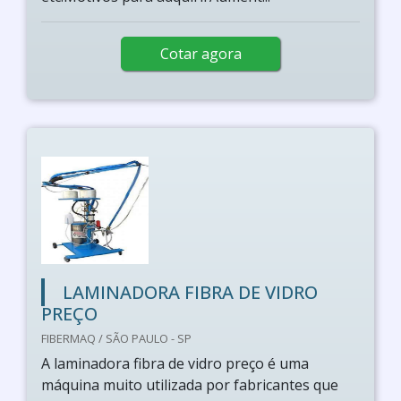
Cotar agora
LAMINADORA FIBRA DE VIDRO
PREÇO
FIBERMAQ / SÃO PAULO - SP
A laminadora fibra de vidro preço é uma
máquina muito utilizada por fabricantes que