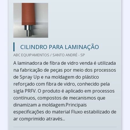
CILINDRO PARA LAMINAÇÃO
ABC EQUIPAMENTOS / SANTO ANDRÉ - SP
A laminadora de fibra de vidro venda é utilizada
na fabricação de peças por meio dos processos
de Spray Up e na moldagem do plástico
reforçado com fibra de vidro, conhecido pela
sigla PRFV. O produto é aplicado em processos
contínuos, compostos de mecanismos que
dinamizam a moldagem.Principais
especificações do material Fluxo estabilizado de
ar comprimido através...