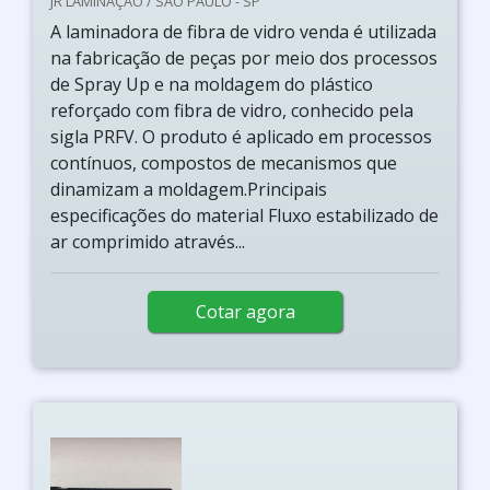
JR LAMINAÇÃO / SÃO PAULO - SP
A laminadora de fibra de vidro venda é utilizada
na fabricação de peças por meio dos processos
de Spray Up e na moldagem do plástico
reforçado com fibra de vidro, conhecido pela
sigla PRFV. O produto é aplicado em processos
contínuos, compostos de mecanismos que
dinamizam a moldagem.Principais
especificações do material Fluxo estabilizado de
ar comprimido através...
Cotar agora