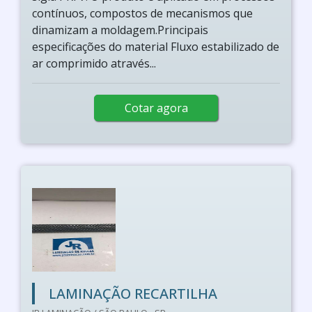
contínuos, compostos de mecanismos que
dinamizam a moldagem.Principais
especificações do material Fluxo estabilizado de
ar comprimido através...
Cotar agora
LAMINAÇÃO RECARTILHA