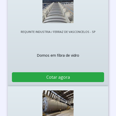
REQUINTE INDUSTRIA / FERRAZ DE VASCONCELOS - SP
Domos em fibra de vidro
Cotar agora