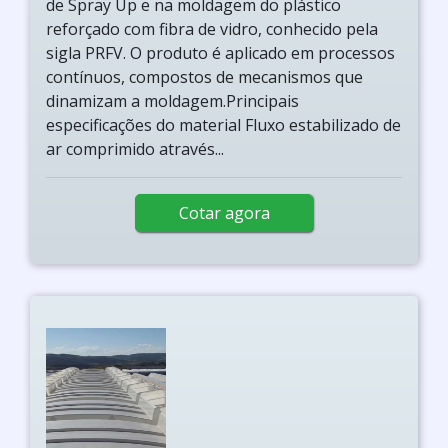
de Spray Up e na moldagem do plástico
reforçado com fibra de vidro, conhecido pela
sigla PRFV. O produto é aplicado em processos
contínuos, compostos de mecanismos que
dinamizam a moldagem.Principais
especificações do material Fluxo estabilizado de
ar comprimido através...
Cotar agora