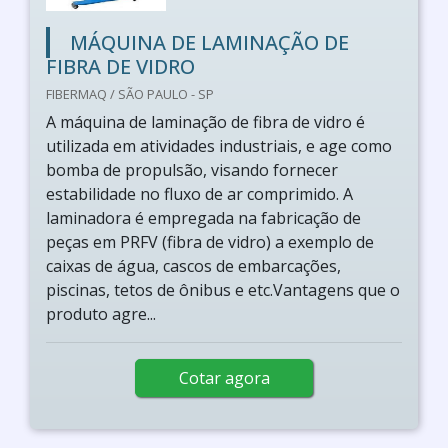
MÁQUINA DE LAMINAÇÃO DE
FIBRA DE VIDRO
FIBERMAQ / SÃO PAULO - SP
A máquina de laminação de fibra de vidro é
utilizada em atividades industriais, e age como
bomba de propulsão, visando fornecer
estabilidade no fluxo de ar comprimido. A
laminadora é empregada na fabricação de
peças em PRFV (fibra de vidro) a exemplo de
caixas de água, cascos de embarcações,
piscinas, tetos de ônibus e etc.Vantagens que o
produto agre...
Cotar agora