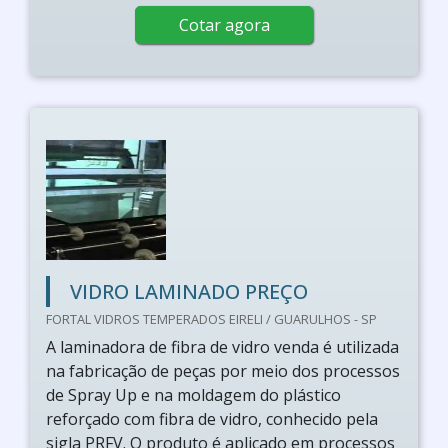
Cotar agora
VIDRO LAMINADO PREÇO
FORTAL VIDROS TEMPERADOS EIRELI / GUARULHOS - SP
A laminadora de fibra de vidro venda é utilizada
na fabricação de peças por meio dos processos
de Spray Up e na moldagem do plástico
reforçado com fibra de vidro, conhecido pela
sigla PRFV. O produto é aplicado em processos