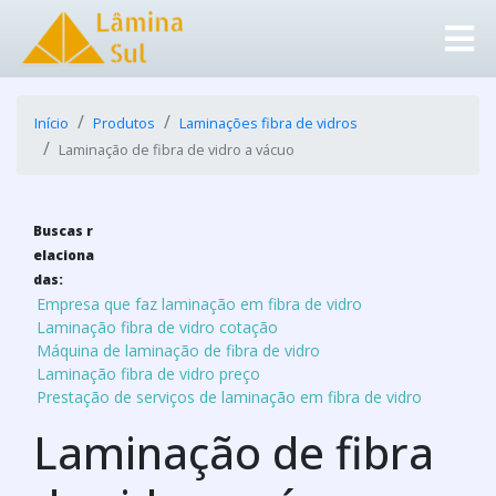
Início
Produtos
Laminações fibra de vidros
Laminação de fibra de vidro a vácuo
Buscas r
elaciona
das:
Empresa que faz laminação em fibra de vidro
Laminação fibra de vidro cotação
Máquina de laminação de fibra de vidro
Laminação fibra de vidro preço
Prestação de serviços de laminação em fibra de vidro
Laminação de fibra