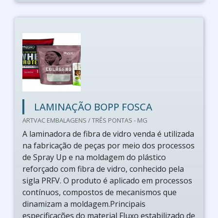
LAMINAÇÃO BOPP FOSCA
ARTVAC EMBALAGENS / TRÊS PONTAS - MG
A laminadora de fibra de vidro venda é utilizada
na fabricação de peças por meio dos processos
de Spray Up e na moldagem do plástico
reforçado com fibra de vidro, conhecido pela
sigla PRFV. O produto é aplicado em processos
contínuos, compostos de mecanismos que
dinamizam a moldagem.Principais
especificações do material Fluxo estabilizado de