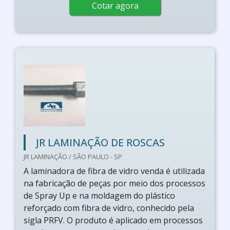
Cotar agora
JR LAMINAÇÃO DE ROSCAS
JR LAMINAÇÃO / SÃO PAULO - SP
A laminadora de fibra de vidro venda é utilizada
na fabricação de peças por meio dos processos
de Spray Up e na moldagem do plástico
reforçado com fibra de vidro, conhecido pela
sigla PRFV. O produto é aplicado em processos