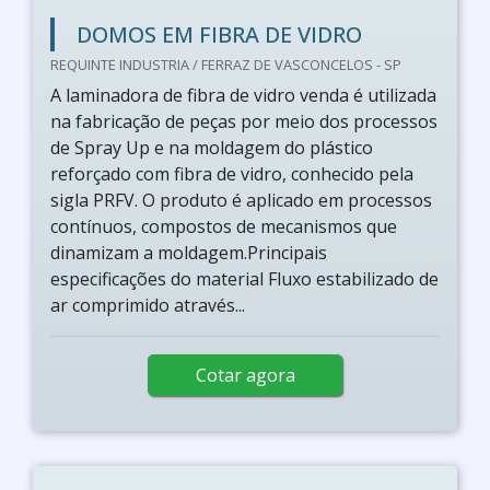
DOMOS EM FIBRA DE VIDRO
REQUINTE INDUSTRIA / FERRAZ DE VASCONCELOS - SP
A laminadora de fibra de vidro venda é utilizada
na fabricação de peças por meio dos processos
de Spray Up e na moldagem do plástico
reforçado com fibra de vidro, conhecido pela
sigla PRFV. O produto é aplicado em processos
contínuos, compostos de mecanismos que
dinamizam a moldagem.Principais
especificações do material Fluxo estabilizado de
ar comprimido através...
Cotar agora