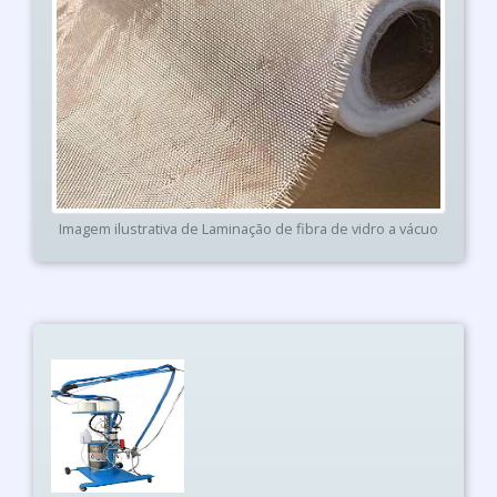
Imagem ilustrativa de Laminação de fibra de vidro a vácuo