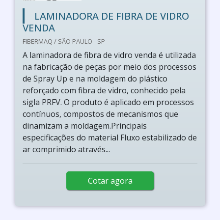
LAMINADORA DE FIBRA DE VIDRO
VENDA
FIBERMAQ / SÃO PAULO - SP
A laminadora de fibra de vidro venda é utilizada
na fabricação de peças por meio dos processos
de Spray Up e na moldagem do plástico
reforçado com fibra de vidro, conhecido pela
sigla PRFV. O produto é aplicado em processos
contínuos, compostos de mecanismos que
dinamizam a moldagem.Principais
especificações do material Fluxo estabilizado de
ar comprimido através...
Cotar agora