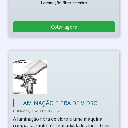
Laminação fibra de vidro
Cotar agora
LAMINAÇÃO FIBRA DE VIDRO
FIBERMAQ / SÃO PAULO - SP
A laminação fibra de vidro é uma máquina
compacta, muito útil em atividades industriais,