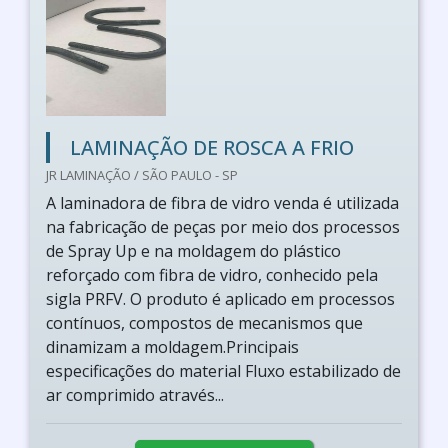
LAMINAÇÃO DE ROSCA A FRIO
JR LAMINAÇÃO / SÃO PAULO - SP
A laminadora de fibra de vidro venda é utilizada
na fabricação de peças por meio dos processos
de Spray Up e na moldagem do plástico
reforçado com fibra de vidro, conhecido pela
sigla PRFV. O produto é aplicado em processos
contínuos, compostos de mecanismos que
dinamizam a moldagem.Principais
especificações do material Fluxo estabilizado de
ar comprimido através...