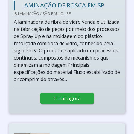
LAMINAÇÃO DE ROSCA EM SP
JR LAMINAÇÃO / SÃO PAULO - SP
A laminadora de fibra de vidro venda é utilizada
na fabricação de peças por meio dos processos
de Spray Up e na moldagem do plástico
reforçado com fibra de vidro, conhecido pela
sigla PRFV. O produto é aplicado em processos
contínuos, compostos de mecanismos que
dinamizam a moldagem.Principais
especificações do material Fluxo estabilizado de
ar comprimido através...
Cotar agora