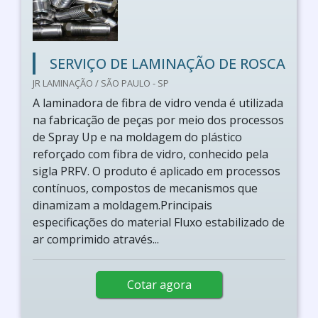
SERVIÇO DE LAMINAÇÃO DE ROSCA
JR LAMINAÇÃO / SÃO PAULO - SP
A laminadora de fibra de vidro venda é utilizada
na fabricação de peças por meio dos processos
de Spray Up e na moldagem do plástico
reforçado com fibra de vidro, conhecido pela
sigla PRFV. O produto é aplicado em processos
contínuos, compostos de mecanismos que
dinamizam a moldagem.Principais
especificações do material Fluxo estabilizado de
ar comprimido através...
Cotar agora