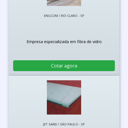
ENGCOM / RIO CLARO - SP
Empresa especializada em fibra de vidro
Cotar agora
JET SAND / SÃO PAULO - SP