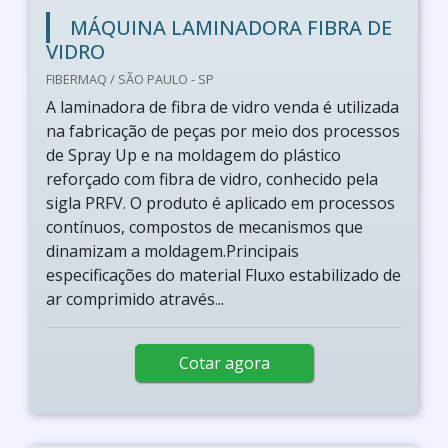
MÁQUINA LAMINADORA FIBRA DE
VIDRO
FIBERMAQ / SÃO PAULO - SP
A laminadora de fibra de vidro venda é utilizada
na fabricação de peças por meio dos processos
de Spray Up e na moldagem do plástico
reforçado com fibra de vidro, conhecido pela
sigla PRFV. O produto é aplicado em processos
contínuos, compostos de mecanismos que
dinamizam a moldagem.Principais
especificações do material Fluxo estabilizado de
ar comprimido através...
Cotar agora