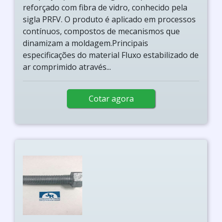
reforçado com fibra de vidro, conhecido pela
sigla PRFV. O produto é aplicado em processos
contínuos, compostos de mecanismos que
dinamizam a moldagem.Principais
especificações do material Fluxo estabilizado de
ar comprimido através...
Cotar agora