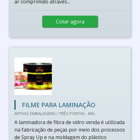
ar comprimido através...
Cotar agora
FILME PARA LAMINAÇÃO
ARTVAC EMBALAGENS / TRÊS PONTAS - MG
A laminadora de fibra de vidro venda é utilizada
na fabricação de peças por meio dos processos
de Spray Up e na moldagem do plástico