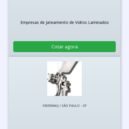
Empresas de Jateamento de Vidros Laminados
Cotar agora
FIBERMAQ / SÃO PAULO - SP