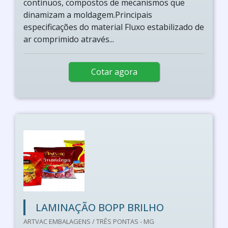
contínuos, compostos de mecanismos que
dinamizam a moldagem.Principais
especificações do material Fluxo estabilizado de
ar comprimido através...
Cotar agora
LAMINAÇÃO BOPP BRILHO
ARTVAC EMBALAGENS / TRÊS PONTAS - MG