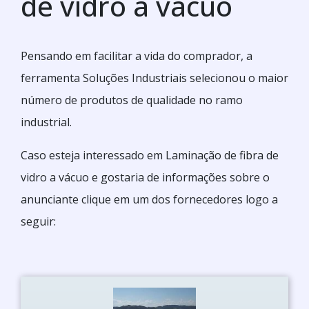
de vidro a vácuo
Pensando em facilitar a vida do comprador, a
ferramenta Soluções Industriais selecionou o maior
número de produtos de qualidade no ramo
industrial.
Caso esteja interessado em Laminação de fibra de
vidro a vácuo e gostaria de informações sobre o
anunciante clique em um dos fornecedores logo a
seguir: