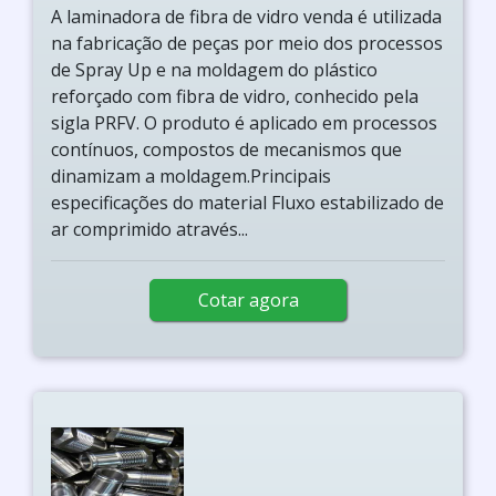
A laminadora de fibra de vidro venda é utilizada
na fabricação de peças por meio dos processos
de Spray Up e na moldagem do plástico
reforçado com fibra de vidro, conhecido pela
sigla PRFV. O produto é aplicado em processos
contínuos, compostos de mecanismos que
dinamizam a moldagem.Principais
especificações do material Fluxo estabilizado de
ar comprimido através...
Cotar agora