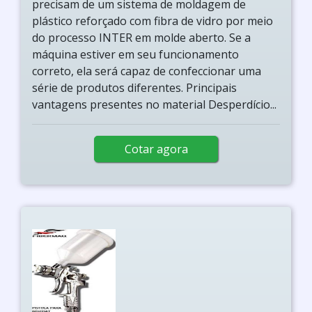
precisam de um sistema de moldagem de
plástico reforçado com fibra de vidro por meio
do processo INTER em molde aberto. Se a
máquina estiver em seu funcionamento
correto, ela será capaz de confeccionar uma
série de produtos diferentes. Principais
vantagens presentes no material Desperdício...
Cotar agora