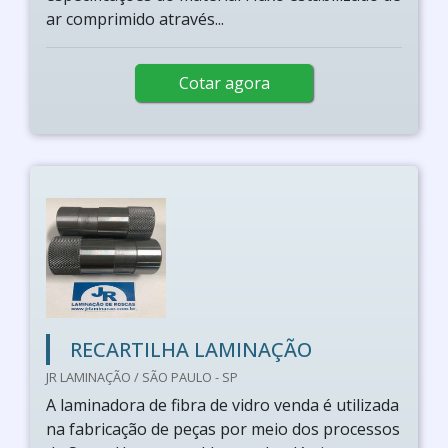
ar comprimido através...
Cotar agora
RECARTILHA LAMINAÇÃO
JR LAMINAÇÃO / SÃO PAULO - SP
A laminadora de fibra de vidro venda é utilizada
na fabricação de peças por meio dos processos