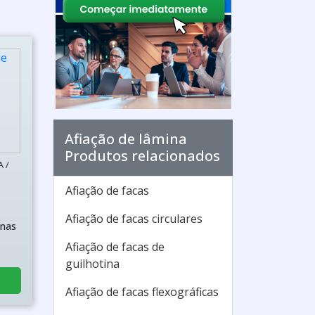
Afiação de lâmina
Produtos relacionados
 /
Afiação de facas
Afiação de facas circulares
inas
Afiação de facas de
guilhotina
Afiação de facas flexográficas