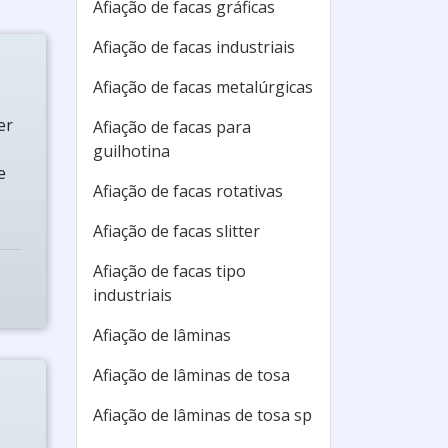
Afiação de facas gráficas
Afiação de facas industriais
Afiação de facas metalúrgicas
er
Afiação de facas para
guilhotina
e
Afiação de facas rotativas
Afiação de facas slitter
Afiação de facas tipo
industriais
Afiação de lâminas
Afiação de lâminas de tosa
Afiação de lâminas de tosa sp