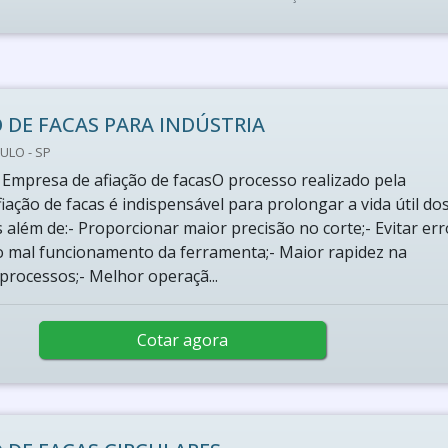
 DE FACAS PARA INDÚSTRIA
ULO - SP
 Empresa de afiação de facasO processo realizado pela
ação de facas é indispensável para prolongar a vida útil do
além de:- Proporcionar maior precisão no corte;- Evitar err
o mal funcionamento da ferramenta;- Maior rapidez na
processos;- Melhor operaçã...
Cotar agora