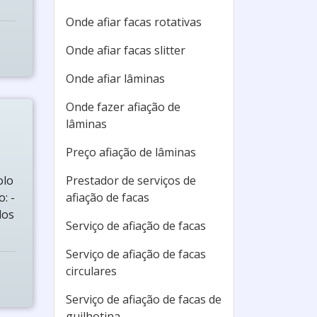
Onde afiar facas rotativas
Onde afiar facas slitter
Onde afiar lâminas
Onde fazer afiação de
lâminas
Preço afiação de lâminas
olo
Prestador de serviços de
: -
afiação de facas
dos
Serviço de afiação de facas
Serviço de afiação de facas
circulares
Serviço de afiação de facas de
guilhotina