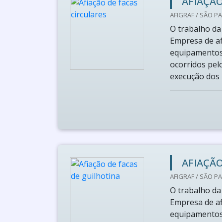
AFIAÇÃO
AFIGRAF / SÃO PA
O trabalho da
Empresa de afi
equipamentos 
ocorridos pel
execução dos 
AFIAÇÃO
AFIGRAF / SÃO PA
O trabalho da
Empresa de afi
equipamentos 