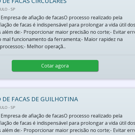
 DE FACAS CIRCULARES
ULO - SP
 Empresa de afiação de facasO processo realizado pela
ação de facas é indispensável para prolongar a vida útil do
além de:- Proporcionar maior precisão no corte;- Evitar err
o mal funcionamento da ferramenta;- Maior rapidez na
processos;- Melhor operaçã...
Cotar agora
 DE FACAS DE GUILHOTINA
ULO - SP
 Empresa de afiação de facasO processo realizado pela
ação de facas é indispensável para prolongar a vida útil do
além de:- Proporcionar maior precisão no corte;- Evitar err