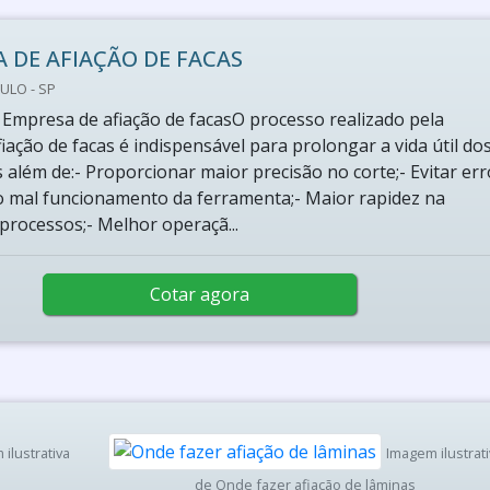
 DE AFIAÇÃO DE FACAS
ULO - SP
 Empresa de afiação de facasO processo realizado pela
ação de facas é indispensável para prolongar a vida útil do
além de:- Proporcionar maior precisão no corte;- Evitar err
o mal funcionamento da ferramenta;- Maior rapidez na
processos;- Melhor operaçã...
Cotar agora
ilustrativa
Imagem ilustrati
de Onde fazer afiação de lâminas