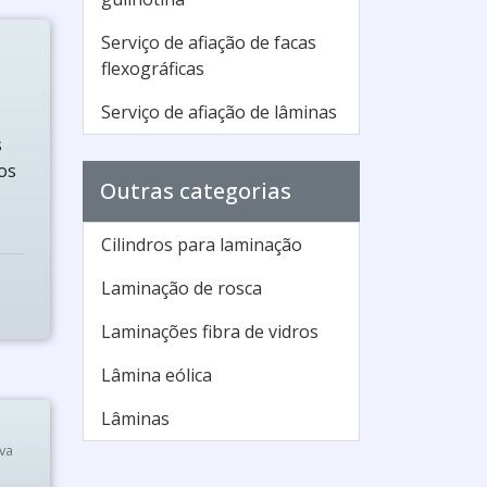
Serviço de afiação de facas
flexográficas
Serviço de afiação de lâminas
s
os
Outras categorias
Cilindros para laminação
Laminação de rosca
Laminações fibra de vidros
Lâmina eólica
Lâminas
va