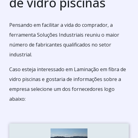
de vidro piscinas
Pensando em facilitar a vida do comprador, a
ferramenta Soluções Industriais reuniu o maior
número de fabricantes qualificados no setor
industrial.
Caso esteja interessado em Laminação em fibra de
vidro piscinas e gostaria de informações sobre a
empresa selecione um dos fornecedores logo
abaixo: