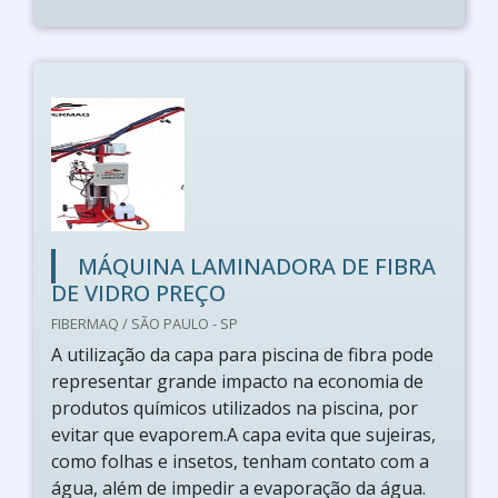
MÁQUINA LAMINADORA DE FIBRA
DE VIDRO PREÇO
FIBERMAQ / SÃO PAULO - SP
A utilização da capa para piscina de fibra pode
representar grande impacto na economia de
produtos químicos utilizados na piscina, por
evitar que evaporem.A capa evita que sujeiras,
como folhas e insetos, tenham contato com a
água, além de impedir a evaporação da água.