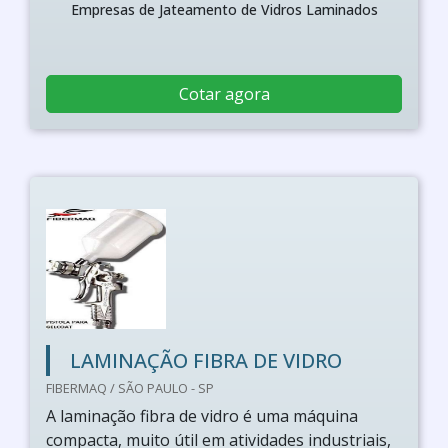
Empresas de Jateamento de Vidros Laminados
Cotar agora
LAMINAÇÃO FIBRA DE VIDRO
FIBERMAQ / SÃO PAULO - SP
A laminação fibra de vidro é uma máquina
compacta, muito útil em atividades industriais,