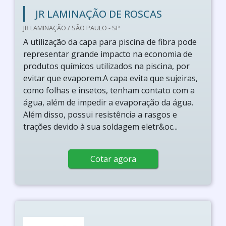
JR LAMINAÇÃO DE ROSCAS
JR LAMINAÇÃO / SÃO PAULO - SP
A utilização da capa para piscina de fibra pode
representar grande impacto na economia de
produtos químicos utilizados na piscina, por
evitar que evaporem.A capa evita que sujeiras,
como folhas e insetos, tenham contato com a
água, além de impedir a evaporação da água.
Além disso, possui resistência a rasgos e
trações devido à sua soldagem eletr&oc...
Cotar agora