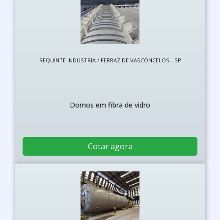
REQUINTE INDUSTRIA / FERRAZ DE VASCONCELOS - SP
Domos em fibra de vidro
Cotar agora