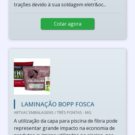
trações devido à sua soldagem eletr&oc...
Cotar agora
LAMINAÇÃO BOPP FOSCA
ARTVAC EMBALAGENS / TRÊS PONTAS - MG
A utilização da capa para piscina de fibra pode
representar grande impacto na economia de