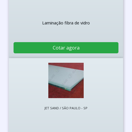
Laminação fibra de vidro
Cotar agora
JET SAND / SÃO PAULO - SP