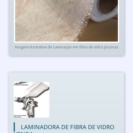
Imagem ilustrativa de Laminação em fibra de vidro piscinas
LAMINADORA DE FIBRA DE VIDRO