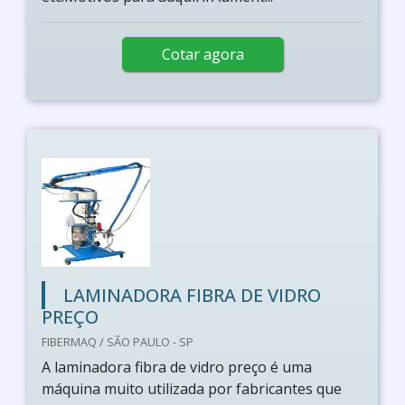
Cotar agora
LAMINADORA FIBRA DE VIDRO
PREÇO
FIBERMAQ / SÃO PAULO - SP
A laminadora fibra de vidro preço é uma
máquina muito utilizada por fabricantes que