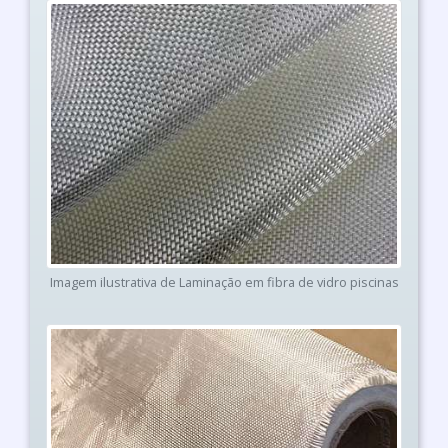
Imagem ilustrativa de Laminação em fibra de vidro piscinas