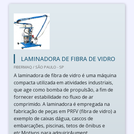
LAMINADORA DE FIBRA DE VIDRO
FIBERMAQ / SÃO PAULO - SP
A laminadora de fibra de vidro é uma máquina
compacta utilizada em atividades industriais,
que age como bomba de propulsão, a fim de
fornecer estabilidade no fluxo de ar
comprimido. A laminadora é empregada na
fabricação de peças em PRFV (fibra de vidro) a
exemplo de caixas dágua, cascos de
embarcações, piscinas, tetos de ônibus e
etc.Motivos para adquirirAument...