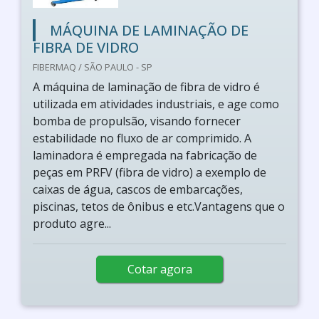
MÁQUINA DE LAMINAÇÃO DE
FIBRA DE VIDRO
FIBERMAQ / SÃO PAULO - SP
A máquina de laminação de fibra de vidro é
utilizada em atividades industriais, e age como
bomba de propulsão, visando fornecer
estabilidade no fluxo de ar comprimido. A
laminadora é empregada na fabricação de
peças em PRFV (fibra de vidro) a exemplo de
caixas de água, cascos de embarcações,
piscinas, tetos de ônibus e etc.Vantagens que o
produto agre...
Cotar agora