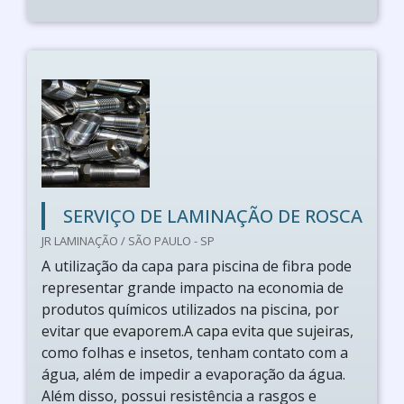
SERVIÇO DE LAMINAÇÃO DE ROSCA
JR LAMINAÇÃO / SÃO PAULO - SP
A utilização da capa para piscina de fibra pode
representar grande impacto na economia de
produtos químicos utilizados na piscina, por
evitar que evaporem.A capa evita que sujeiras,
como folhas e insetos, tenham contato com a
água, além de impedir a evaporação da água.
Além disso, possui resistência a rasgos e