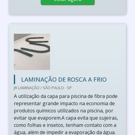
LAMINAÇÃO DE ROSCA A FRIO
JR LAMINAÇÃO / SÃO PAULO - SP
A utilização da capa para piscina de fibra pode
representar grande impacto na economia de
produtos químicos utilizados na piscina, por
evitar que evaporem.A capa evita que sujeiras,
como folhas e insetos, tenham contato com a
água, além de impedir a evaporação da água.