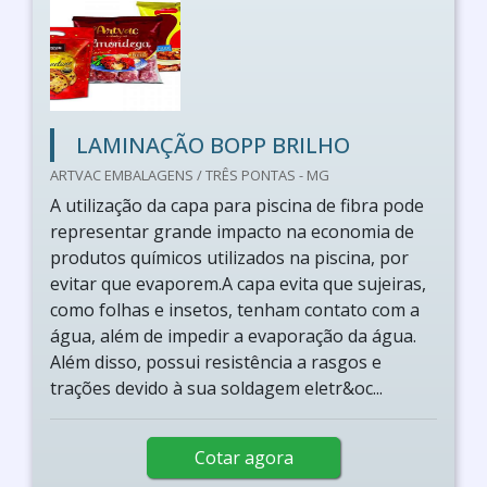
LAMINAÇÃO BOPP BRILHO
ARTVAC EMBALAGENS / TRÊS PONTAS - MG
A utilização da capa para piscina de fibra pode
representar grande impacto na economia de
produtos químicos utilizados na piscina, por
evitar que evaporem.A capa evita que sujeiras,
como folhas e insetos, tenham contato com a
água, além de impedir a evaporação da água.
Além disso, possui resistência a rasgos e
trações devido à sua soldagem eletr&oc...
Cotar agora