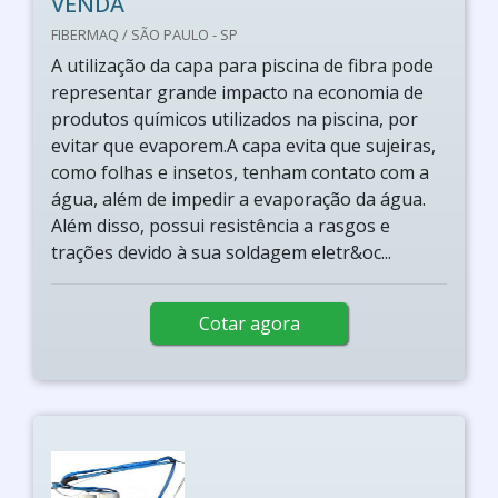
VENDA
FIBERMAQ / SÃO PAULO - SP
A utilização da capa para piscina de fibra pode
representar grande impacto na economia de
produtos químicos utilizados na piscina, por
evitar que evaporem.A capa evita que sujeiras,
como folhas e insetos, tenham contato com a
água, além de impedir a evaporação da água.
Além disso, possui resistência a rasgos e
trações devido à sua soldagem eletr&oc...
Cotar agora