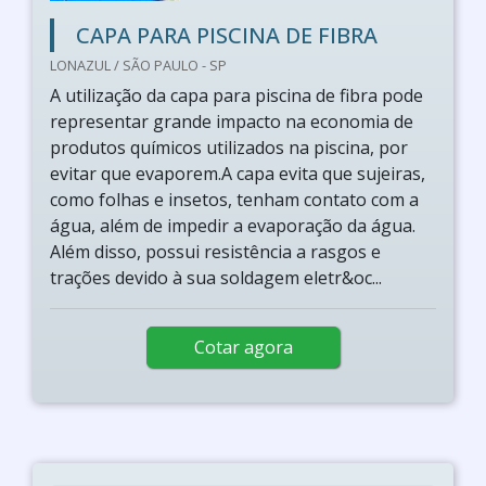
CAPA PARA PISCINA DE FIBRA
LONAZUL / SÃO PAULO - SP
A utilização da capa para piscina de fibra pode
representar grande impacto na economia de
produtos químicos utilizados na piscina, por
evitar que evaporem.A capa evita que sujeiras,
como folhas e insetos, tenham contato com a
água, além de impedir a evaporação da água.
Além disso, possui resistência a rasgos e
trações devido à sua soldagem eletr&oc...
Cotar agora