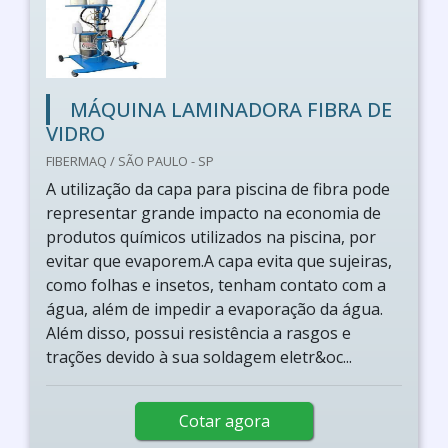
MÁQUINA LAMINADORA FIBRA DE
VIDRO
FIBERMAQ / SÃO PAULO - SP
A utilização da capa para piscina de fibra pode
representar grande impacto na economia de
produtos químicos utilizados na piscina, por
evitar que evaporem.A capa evita que sujeiras,
como folhas e insetos, tenham contato com a
água, além de impedir a evaporação da água.
Além disso, possui resistência a rasgos e
trações devido à sua soldagem eletr&oc...
Cotar agora