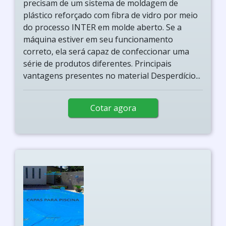
precisam de um sistema de moldagem de
plástico reforçado com fibra de vidro por meio
do processo INTER em molde aberto. Se a
máquina estiver em seu funcionamento
correto, ela será capaz de confeccionar uma
série de produtos diferentes. Principais
vantagens presentes no material Desperdício...
Cotar agora