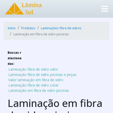
Início
Produtos
Laminações fibra de vidros
Laminação em fibra de vidro piscinas
Buscas r
elaciona
das:
Laminação fibra de vidro valor
Laminação fibra de vidro piscinas e peças
Valor laminação em fibra de vidro
Laminação fibra de vidro cotar
Laminação em fibra de vidro piscinas
Laminação em fibra