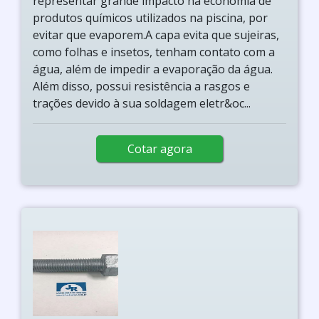
representar grande impacto na economia de
produtos químicos utilizados na piscina, por
evitar que evaporem.A capa evita que sujeiras,
como folhas e insetos, tenham contato com a
água, além de impedir a evaporação da água.
Além disso, possui resistência a rasgos e
trações devido à sua soldagem eletr&oc...
Cotar agora