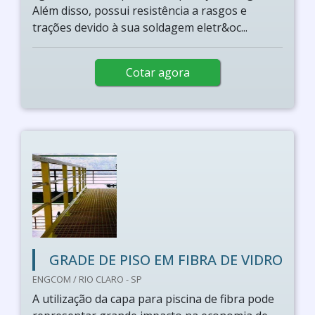
Além disso, possui resistência a rasgos e
trações devido à sua soldagem eletr&oc...
Cotar agora
GRADE DE PISO EM FIBRA DE VIDRO
ENGCOM / RIO CLARO - SP
A utilização da capa para piscina de fibra pode