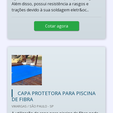
Além disso, possui resistência a rasgos e
trações devido à sua soldagem eletr&oc...
Cotar agora
CAPA PROTETORA PARA PISCINA
DE FIBRA
VIKARGAS / SÃO PAULO - SP