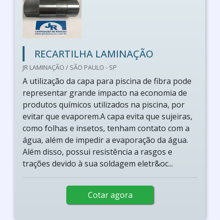
RECARTILHA LAMINAÇÃO
JR LAMINAÇÃO / SÃO PAULO - SP
A utilização da capa para piscina de fibra pode
representar grande impacto na economia de
produtos químicos utilizados na piscina, por
evitar que evaporem.A capa evita que sujeiras,
como folhas e insetos, tenham contato com a
água, além de impedir a evaporação da água.
Além disso, possui resistência a rasgos e
trações devido à sua soldagem eletr&oc...
Cotar agora