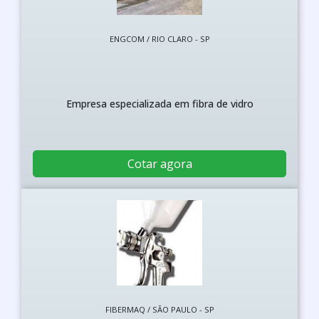
ENGCOM / RIO CLARO - SP
Empresa especializada em fibra de vidro
Cotar agora
FIBERMAQ / SÃO PAULO - SP