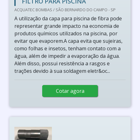
FILTRO PARA PISCINA
ACQUATEC BOMBAS / SÃO BERNARDO DO CAMPO - SP
A utilização da capa para piscina de fibra pode
representar grande impacto na economia de
produtos químicos utilizados na piscina, por
evitar que evaporem.A capa evita que sujeiras,
como folhas e insetos, tenham contato com a
água, além de impedir a evaporação da água.
Além disso, possui resistência a rasgos e
trações devido à sua soldagem eletr&oc...
Cotar agora