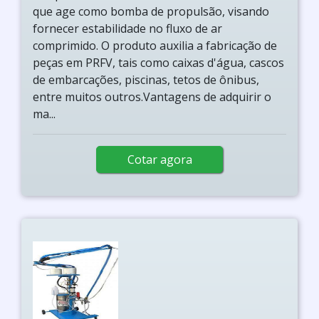
que age como bomba de propulsão, visando
fornecer estabilidade no fluxo de ar
comprimido. O produto auxilia a fabricação de
peças em PRFV, tais como caixas d'água, cascos
de embarcações, piscinas, tetos de ônibus,
entre muitos outros.Vantagens de adquirir o
ma...
Cotar agora