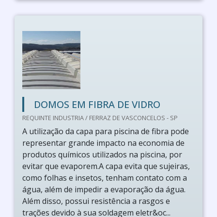
DOMOS EM FIBRA DE VIDRO
REQUINTE INDUSTRIA / FERRAZ DE VASCONCELOS - SP
A utilização da capa para piscina de fibra pode
representar grande impacto na economia de
produtos químicos utilizados na piscina, por
evitar que evaporem.A capa evita que sujeiras,
como folhas e insetos, tenham contato com a
água, além de impedir a evaporação da água.
Além disso, possui resistência a rasgos e
trações devido à sua soldagem eletr&oc...