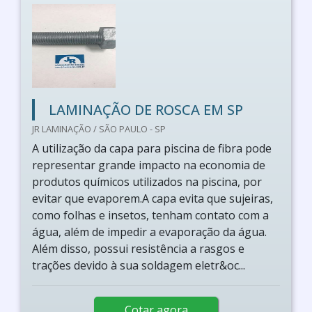
LAMINAÇÃO DE ROSCA EM SP
JR LAMINAÇÃO / SÃO PAULO - SP
A utilização da capa para piscina de fibra pode
representar grande impacto na economia de
produtos químicos utilizados na piscina, por
evitar que evaporem.A capa evita que sujeiras,
como folhas e insetos, tenham contato com a
água, além de impedir a evaporação da água.
Além disso, possui resistência a rasgos e
trações devido à sua soldagem eletr&oc...
Cotar agora